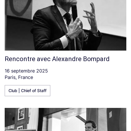
Rencontre avec Alexandre Bompard
16 septembre 2025
Paris, France
Club | Chief of Staff