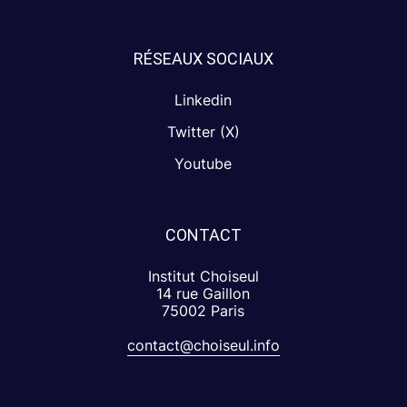
RÉSEAUX SOCIAUX
Linkedin
Twitter (X)
Youtube
CONTACT
Institut Choiseul
14 rue Gaillon
75002 Paris
contact@choiseul.info