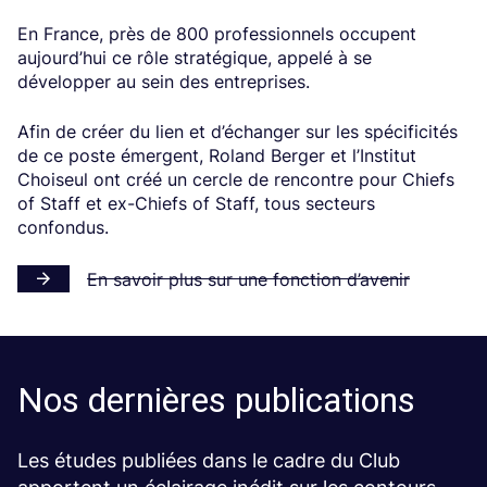
En France, près de 800 professionnels occupent
aujourd’hui ce rôle stratégique, appelé à se
développer au sein des entreprises.
Afin de créer du lien et d’échanger sur les spécificités
de ce poste émergent, Roland Berger et l’Institut
Choiseul ont créé un cercle de rencontre pour Chiefs
of Staff et ex-Chiefs of Staff, tous secteurs
confondus.
En savoir plus sur une fonction d’avenir
Nos dernières publications
Les études publiées dans le cadre du Club