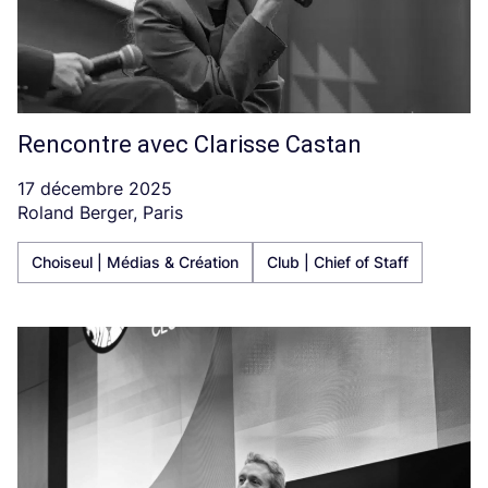
Rencontre avec Clarisse Castan
17 décembre 2025
Roland Berger, Paris
Choiseul | Médias & Création
Club | Chief of Staff