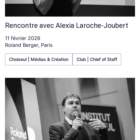
Rencontre avec Alexia Laroche-Joubert
11 février 2026
Roland Berger, Paris
Choiseul | Médias & Création
Club | Chief of Staff