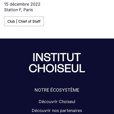
15 décembre 2022
Station F, Paris
Club | Chief of Staff
NOTRE ÉCOSYSTÈME
Découvrir Choiseul
Découvrir nos partenaires