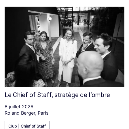
Le Chief of Staff, stratège de l’ombre
8 juillet 2026
Roland Berger, Paris
Club | Chief of Staff