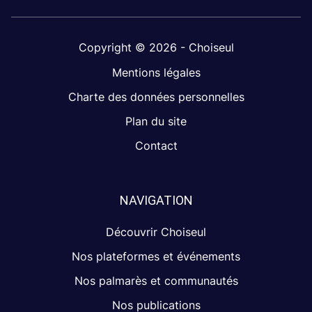
Copyright © 2026 - Choiseul
Mentions légales
Charte des données personnelles
Plan du site
Contact
NAVIGATION
Découvrir Choiseul
Nos plateformes et événements
Nos palmarès et communautés
Nos publications