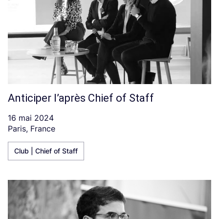
Anticiper l’après Chief of Staff
16 mai 2024
Paris, France
Club | Chief of Staff