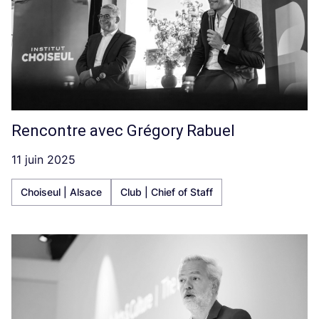
Rencontre avec Grégory Rabuel
11 juin 2025
Choiseul | Alsace
Club | Chief of Staff