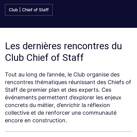
Club | Chief of Staff
Les dernières rencontres du
Club Chief of Staff
Tout au long de l’année, le Club organise des
rencontres thématiques réunissant des Chiefs of
Staff de premier plan et des experts. Ces
événements permettent d’explorer les enjeux
concrets du métier, d’enrichir la réflexion
collective et de renforcer une communauté
encore en construction.