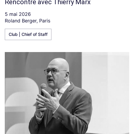
Rencontre avec Thierry Marx
5 mai 2026
Roland Berger, Paris
Club | Chief of Staff