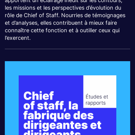
apportent un éclairage inédit sur les contours,
les missions et les perspectives d’évolution du
rôle de Chief of Staff. Nourries de témoignages
et d’analyses, elles contribuent à mieux faire
connaître cette fonction et à outiller ceux qui
l’exercent.