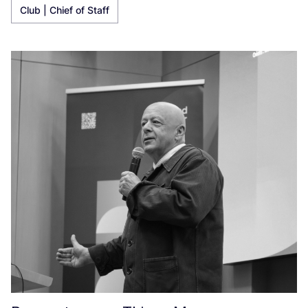
Club | Chief of Staff