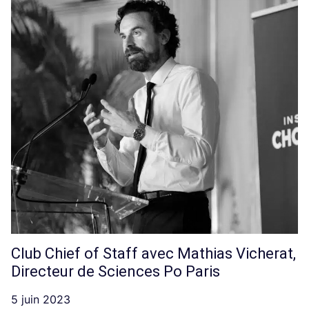
Club Chief of Staff avec Mathias Vicherat,
Directeur de Sciences Po Paris
5 juin 2023