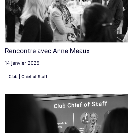
Rencontre avec Anne Meaux
14 janvier 2025
Club | Chief of Staff