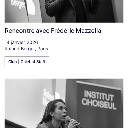
Rencontre avec Frédéric Mazzella
14 janvier 2026
Roland Berger, Paris
Club | Chief of Staff