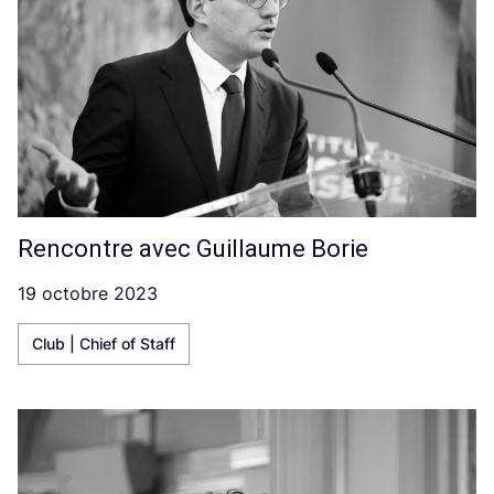
Rencontre avec Guillaume Borie
19 octobre 2023
Club | Chief of Staff