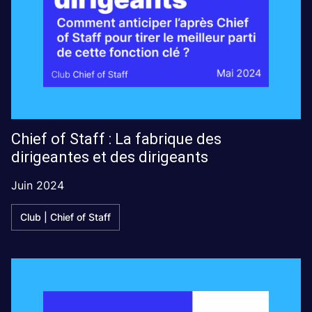
Chief of Staff : La fabrique des
dirigeantes et des dirigeants
Juin 2024
Club | Chief of Staff