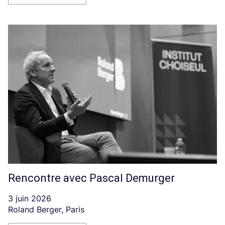
Rencontre avec Pascal Demurger
3 juin 2026
Roland Berger, Paris