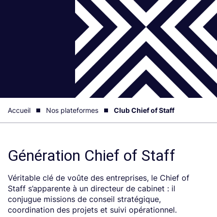
Accueil
Nos plateformes
Club Chief of Staff
Génération Chief of Staff
Véritable clé de voûte des entreprises, le Chief of
Staff s’apparente à un directeur de cabinet : il
conjugue missions de conseil stratégique,
coordination des projets et suivi opérationnel.