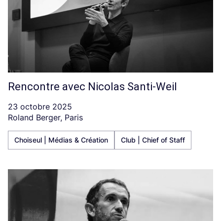
Rencontre avec Nicolas Santi-Weil
23 octobre 2025
Roland Berger, Paris
Choiseul | Médias & Création
Club | Chief of Staff