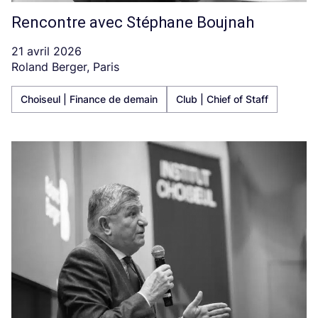
Rencontre avec Stéphane Boujnah
21 avril 2026
Roland Berger, Paris
Choiseul | Finance de demain
Club | Chief of Staff