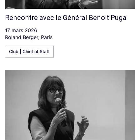
Rencontre avec le Général Benoit Puga
17 mars 2026
Roland Berger, Paris
Club | Chief of Staff