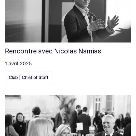
Rencontre avec Nicolas Namias
1 avril 2025
Club | Chief of Staff