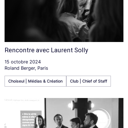
Rencontre avec Laurent Solly
15 octobre 2024
Roland Berger, Paris
Choiseul | Médias & Création
Club | Chief of Staff