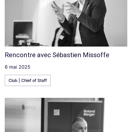
Rencontre avec Sébastien Missoffe
6 mai 2025
Club | Chief of Staff