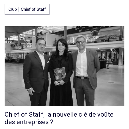
Club | Chief of Staff
Chief of Staff, la nouvelle clé de voûte
des entreprises ?