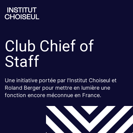
Club Chief of
Staff
Une initiative portée par l'Institut Choiseul et
Roland Berger pour mettre en lumière une
fonction encore méconnue en France.