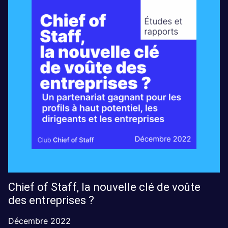
Chief of Staff, la nouvelle clé de voûte
des entreprises ?
Décembre 2022