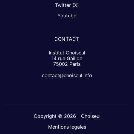
Twitter (X)
Youtube
CONTACT
Institut Choiseul
14 rue Gaillon
75002 Paris
contact@choiseul.info
Copyright © 2026 - Choiseul
Mentions légales