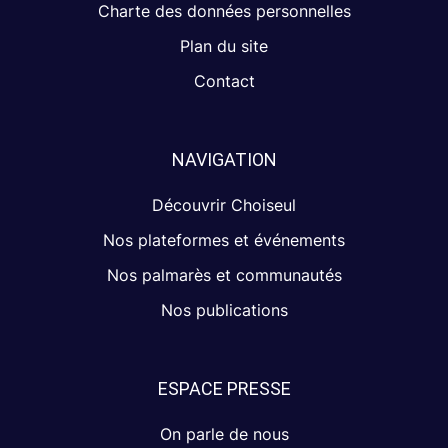
Charte des données personnelles
Plan du site
Contact
NAVIGATION
Découvrir Choiseul
Nos plateformes et événements
Nos palmarès et communautés
Nos publications
ESPACE PRESSE
On parle de nous