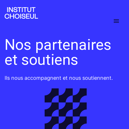
Nos partenaires
et soutiens
Ils nous accompagnent et nous soutiennent.