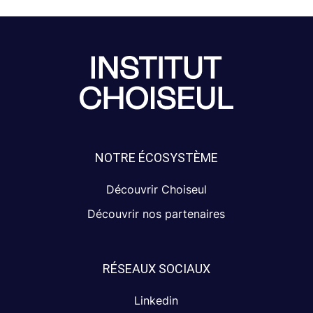
NOTRE ÉCOSYSTÈME
Découvrir Choiseul
Découvrir nos partenaires
RÉSEAUX SOCIAUX
Linkedin