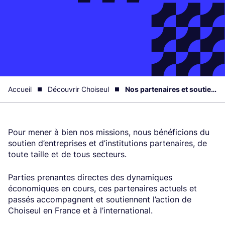
Accueil
Découvrir Choiseul
Nos partenaires et soutiens
Pour mener à bien nos missions, nous bénéficions du
soutien d’entreprises et d’institutions partenaires, de
toute taille et de tous secteurs.
Parties prenantes directes des dynamiques
économiques en cours, ces partenaires actuels et
passés accompagnent et soutiennent l’action de
Choiseul en France et à l’international.