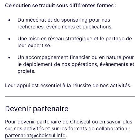
Ce soutien se traduit sous différentes formes :
Du mécénat et du sponsoring pour nos
recherches, événements et publications.
Une mise en réseau stratégique et le partage de
leur expertise.
Un accompagnement financier ou en nature pour
le déploiement de nos opérations, évènements et
projets.
Leur appui est essentiel à la réussite de nos activités.
Devenir partenaire
Pour devenir partenaire de Choiseul ou en savoir plus
sur nos activités et sur les formats de collaboration :
partenariat@choiseul.info
.