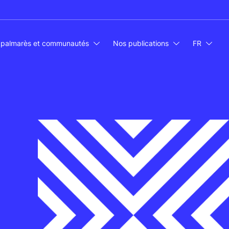
 palmarès et communautés
Nos publications
FR