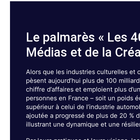
Le palmarès « Les 4
Médias et de la Créa
Alors que les industries culturelles et 
pèsent aujourd’hui plus de 100 milliar
chiffre d’affaires et emploient plus d’u
personnes en France – soit un poids 
supérieur à celui de l’industrie automob
ajoutée a progressé de plus de 20 % d
illustrant une dynamique et une résili