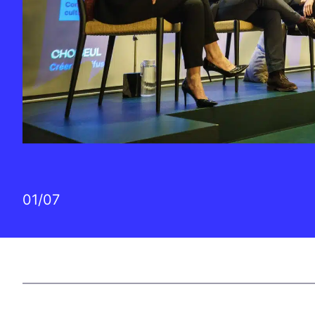
01
/
07