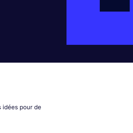
es idées pour de