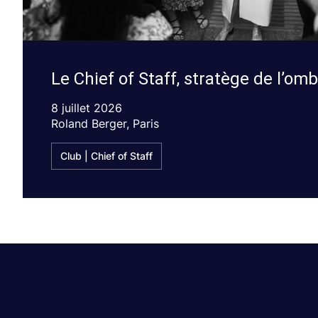
Le Chief of Staff, stratège de l’om
8 juillet 2026
Roland Berger, Paris
Club | Chief of Staff