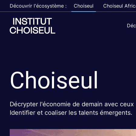
Découvrir l'écosystème :
Choiseul
Choiseul Afric
Déc
Choiseul
Décrypter l'économie de demain avec ceux q
Identifier et coaliser les talents émergents.