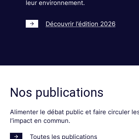
leur environnement.
Découvrir l’édition 2026
Nos publications
Alimenter le débat public et faire circuler l
l’impact en commun.
Toutes les publications