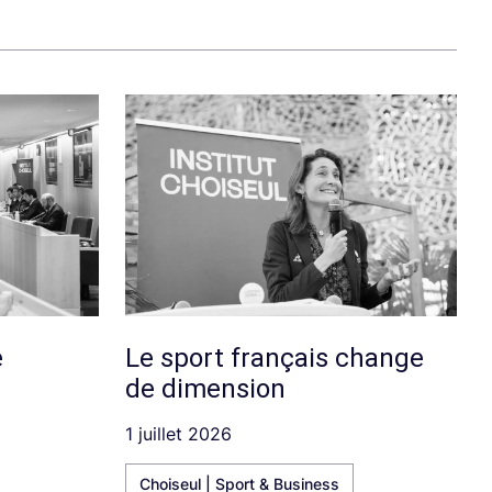
e
Le sport français change
de dimension
1 juillet 2026
Choiseul | Sport & Business