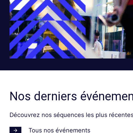
Nos derniers événemen
Découvrez nos séquences les plus récentes
Tous nos événements