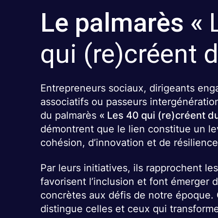
Le palmarès «
qui (re)créent d
Entrepreneurs sociaux, dirigeants eng
associatifs ou passeurs intergénération
du palmarès
« Les 40 qui (re)créent du
démontrent que le lien constitue un le
cohésion, d’innovation et de résilience
Par leurs initiatives, ils rapprochent les
favorisent l’inclusion et font émerger 
concrètes aux défis de notre époque.
distingue celles et ceux qui transfor