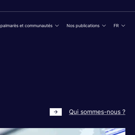
 palmarès et communautés
Nos publications
FR
Qui sommes-nous ?