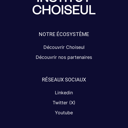
NOTRE ÉCOSYSTÈME
Découvrir Choiseul
Découvrir nos partenaires
RÉSEAUX SOCIAUX
Linkedin
Twitter (X)
Youtube