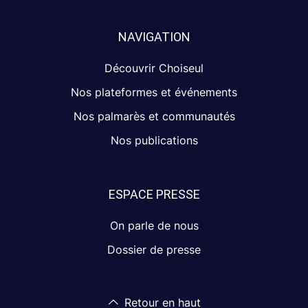
NAVIGATION
Découvrir Choiseul
Nos plateformes et événements
Nos palmarès et communautés
Nos publications
ESPACE PRESSE
On parle de nous
Dossier de presse
Retour en haut