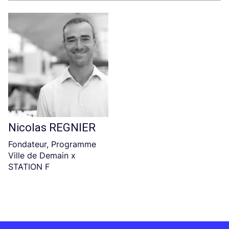
Nicolas REGNIER
Fondateur, Programme
Ville de Demain x
STATION F