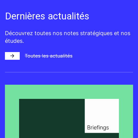
Dernières actualités
Découvrez toutes nos notes stratégiques et nos
études.
Toutes les actualités