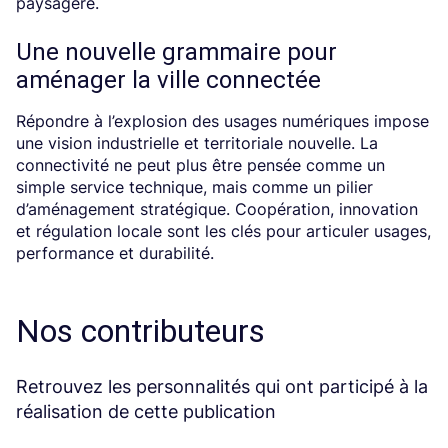
paysagère.
Une nouvelle grammaire pour
aménager la ville connectée
Répondre à l’explosion des usages numériques impose
une vision industrielle et territoriale nouvelle. La
connectivité ne peut plus être pensée comme un
simple service technique, mais comme un pilier
d’aménagement stratégique. Coopération, innovation
et régulation locale sont les clés pour articuler usages,
performance et durabilité.
Nos contributeurs
Retrouvez les personnalités qui ont participé à la
réalisation de cette publication