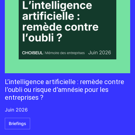
L’intelligence artificielle : remède contre
l’oubli ou risque d’amnésie pour les
entreprises ?
Juin 2026
Briefings