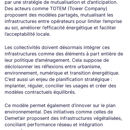
par une stratégie de mutualisation et d’anticipation.
Des acteurs comme TOTEM (Tower Company)
proposent des modèles partagés, mutualisant les
infrastructures entre opérateurs pour limiter l’emprise
au sol, améliorer l’efficacité énergétique et faciliter
l’acceptabilité locale.
Les collectivités doivent désormais intégrer ces
infrastructures comme des éléments à part entière de
leur politique d’aménagement. Cela suppose de
décloisonner les réflexions entre urbanisme,
environnement, numérique et transition énergétique.
C’est aussi un enjeu de planification stratégique :
implanter, réguler, concilier les usages et créer des
modèles contractuels équilibrés.
Ce modèle permet également d’innover sur le plan
environnemental. Des initiatives comme celles de
Demet’air proposent des infrastructures végétalisées,
conciliant performance réseau et intégration