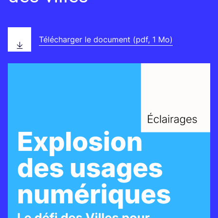
Télécharger le document (pdf, 1 Mo)