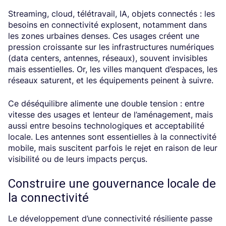
Streaming, cloud, télétravail, IA, objets connectés : les
besoins en connectivité explosent, notamment dans
les zones urbaines denses. Ces usages créent une
pression croissante sur les infrastructures numériques
(data centers, antennes, réseaux), souvent invisibles
mais essentielles. Or, les villes manquent d’espaces, les
réseaux saturent, et les équipements peinent à suivre.
Ce déséquilibre alimente une double tension : entre
vitesse des usages et lenteur de l’aménagement, mais
aussi entre besoins technologiques et acceptabilité
locale. Les antennes sont essentielles à la connectivité
mobile, mais suscitent parfois le rejet en raison de leur
visibilité ou de leurs impacts perçus.
Construire une gouvernance locale de
la connectivité
Le développement d’une connectivité résiliente passe