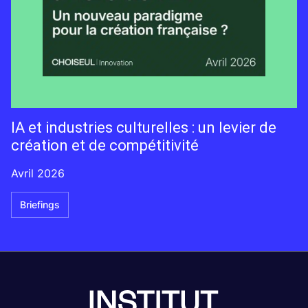
IA et industries culturelles : un levier de
création et de compétitivité
Avril 2026
Briefings