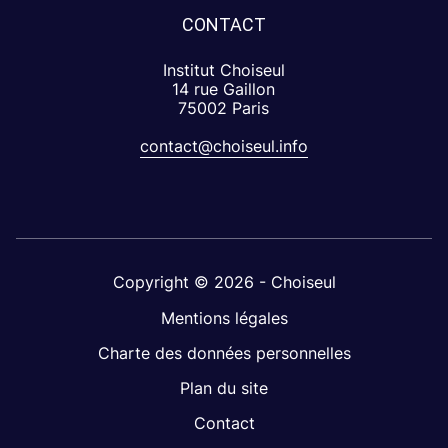
CONTACT
Institut Choiseul
14 rue Gaillon
75002 Paris
contact@choiseul.info
Copyright © 2026 - Choiseul
Mentions légales
Charte des données personnelles
Plan du site
Contact