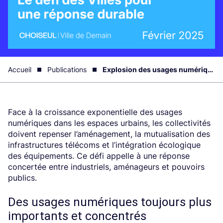
Accueil
Publications
Explosion des usages numériques : le défi des villes
Face à la croissance exponentielle des usages
numériques dans les espaces urbains, les collectivités
doivent repenser l’aménagement, la mutualisation des
infrastructures télécoms et l’intégration écologique
des équipements. Ce défi appelle à une réponse
concertée entre industriels, aménageurs et pouvoirs
publics.
Des usages numériques toujours plus
importants et concentrés