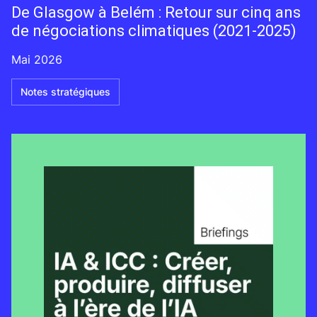
De Glasgow à Belém : Retour sur cinq ans
de négociations climatiques (2021-2025)
Mai 2026
Notes stratégiques