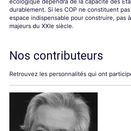
écologique dépendra de la capacité des État
durablement. Si les COP ne constituent pas
espace indispensable pour construire, pas à 
majeurs du XXIe siècle.
Nos contributeurs
Retrouvez les personnalités qui ont participé