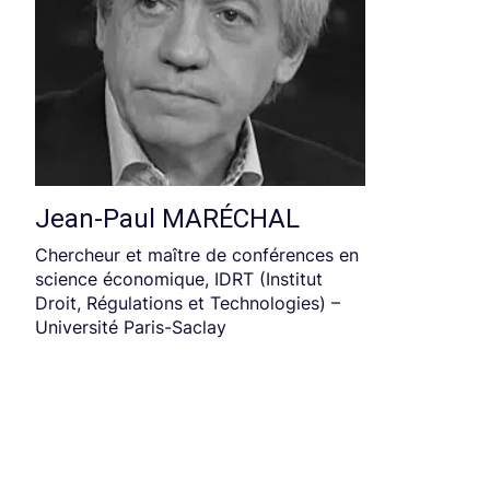
Jean-Paul MARÉCHAL
Chercheur et maître de conférences en
science économique, IDRT (Institut
Droit, Régulations et Technologies) –
Université Paris-Saclay