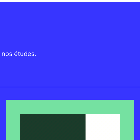
 nos études.