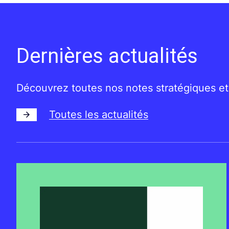
Dernières actualités
Découvrez toutes nos notes stratégiques et
Toutes les actualités