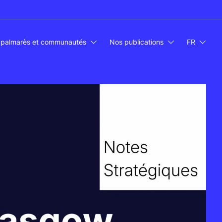
 palmarès et communautés
Nos publications
FR