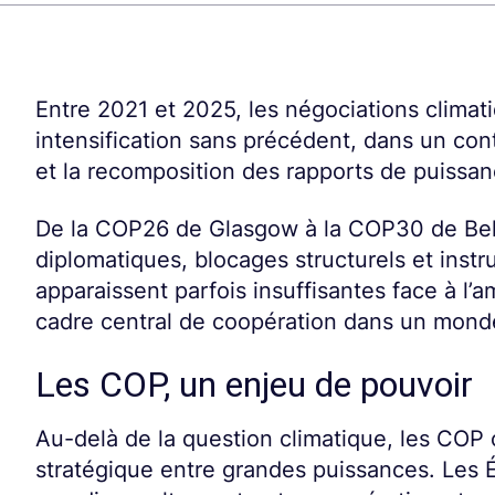
Entre 2021 et 2025, les négociations climat
intensification sans précédent, dans un co
et la recomposition des rapports de puissan
De la COP26 de Glasgow à la COP30 de Belé
diplomatiques, blocages structurels et instr
apparaissent parfois insuffisantes face à l’a
cadre central de coopération dans un mond
Les COP, un enjeu de pouvoir
Au-delà de la question climatique, les COP
stratégique entre grandes puissances. Les É