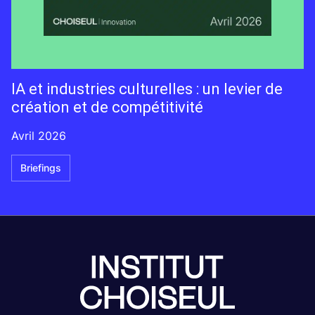
IA et industries culturelles : un levier de
création et de compétitivité
Avril 2026
Briefings