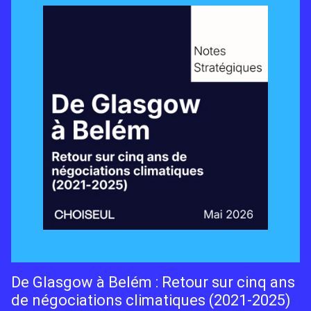
De Glasgow à Belém : Retour sur cinq ans
de négociations climatiques (2021-2025)