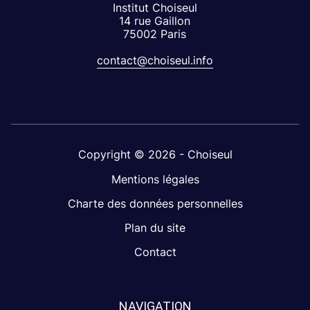
Institut Choiseul
14 rue Gaillon
75002 Paris
contact@choiseul.info
Copyright © 2026 - Choiseul
Mentions légales
Charte des données personnelles
Plan du site
Contact
NAVIGATION