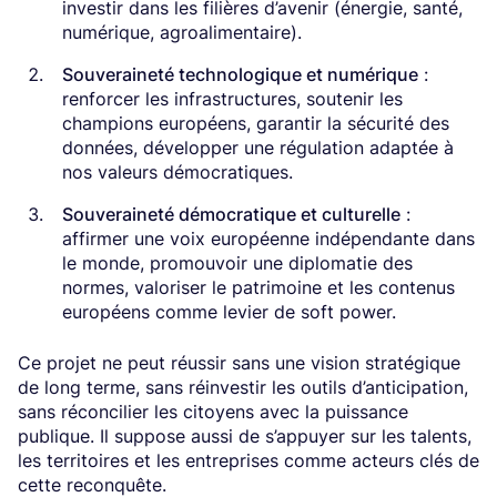
investir dans les filières d’avenir (énergie, santé,
numérique, agroalimentaire).
Souveraineté technologique et numérique
:
renforcer les infrastructures, soutenir les
champions européens, garantir la sécurité des
données, développer une régulation adaptée à
nos valeurs démocratiques.
Souveraineté démocratique et culturelle
:
affirmer une voix européenne indépendante dans
le monde, promouvoir une diplomatie des
normes, valoriser le patrimoine et les contenus
européens comme levier de soft power.
Ce projet ne peut réussir sans une vision stratégique
de long terme, sans réinvestir les outils d’anticipation,
sans réconcilier les citoyens avec la puissance
publique. Il suppose aussi de s’appuyer sur les talents,
les territoires et les entreprises comme acteurs clés de
cette reconquête.