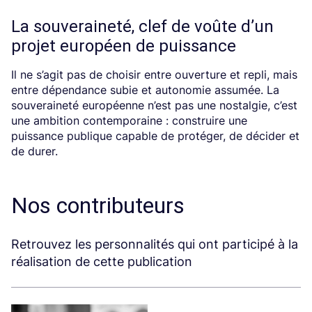
La souveraineté, clef de voûte d’un
projet européen de puissance
Il ne s’agit pas de choisir entre ouverture et repli, mais
entre dépendance subie et autonomie assumée. La
souveraineté européenne n’est pas une nostalgie, c’est
une ambition contemporaine : construire une
puissance publique capable de protéger, de décider et
de durer.
Nos contributeurs
Retrouvez les personnalités qui ont participé à la
réalisation de cette publication