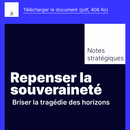
Télécharger le document (pdf, 406 Ko)