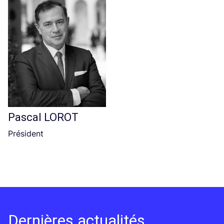
Pascal LOROT
Président
Dernières actualités