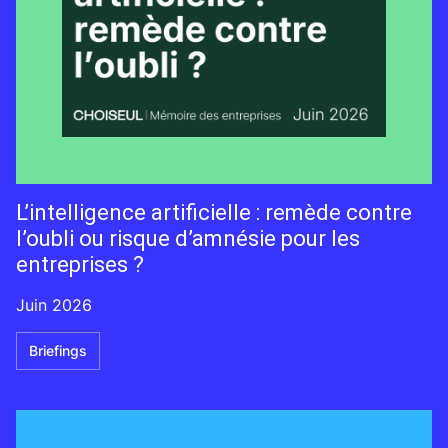
L’intelligence artificielle : remède contre
l’oubli ou risque d’amnésie pour les
entreprises ?
Juin 2026
Briefings