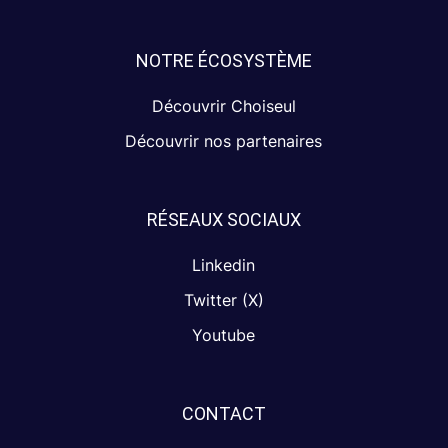
NOTRE ÉCOSYSTÈME
Découvrir Choiseul
Découvrir nos partenaires
RÉSEAUX SOCIAUX
Linkedin
Twitter (X)
Youtube
CONTACT