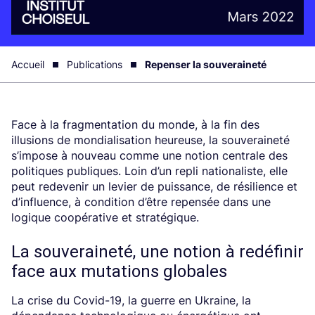
Accueil
Publications
Repenser la souveraineté
Face à la fragmentation du monde, à la fin des
illusions de mondialisation heureuse, la souveraineté
s’impose à nouveau comme une notion centrale des
politiques publiques. Loin d’un repli nationaliste, elle
peut redevenir un levier de puissance, de résilience et
d’influence, à condition d’être repensée dans une
logique coopérative et stratégique.
La souveraineté, une notion à redéfinir
face aux mutations globales
La crise du Covid-19, la guerre en Ukraine, la