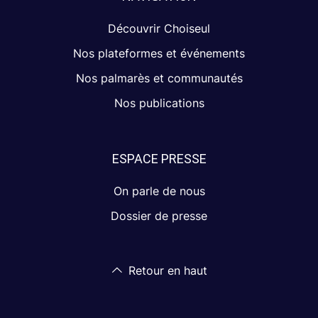
Découvrir Choiseul
Nos plateformes et événements
Nos palmarès et communautés
Nos publications
ESPACE PRESSE
On parle de nous
Dossier de presse
Retour en haut