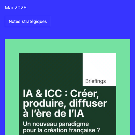
Mai 2026
Notes stratégiques