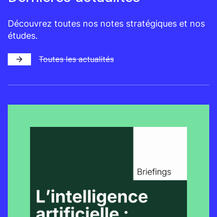
Découvrez toutes nos notes stratégiques et nos
études.
Toutes les actualités