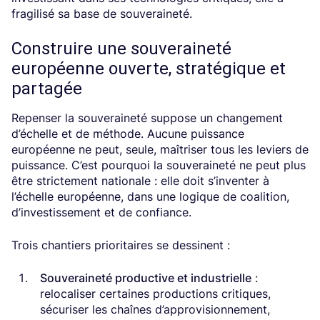
fragilisé sa base de souveraineté.
Construire une souveraineté
européenne ouverte, stratégique et
partagée
Repenser la souveraineté suppose un changement
d’échelle et de méthode. Aucune puissance
européenne ne peut, seule, maîtriser tous les leviers de
puissance. C’est pourquoi la souveraineté ne peut plus
être strictement nationale : elle doit s’inventer à
l’échelle européenne, dans une logique de coalition,
d’investissement et de confiance.
Trois chantiers prioritaires se dessinent :
Souveraineté productive et industrielle
:
relocaliser certaines productions critiques,
sécuriser les chaînes d’approvisionnement,