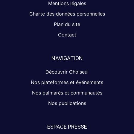
Mentions légales
Charte des données personnelles
Plan du site
Contact
NAVIGATION
Découvrir Choiseul
Nos plateformes et événements
Nos palmarès et communautés
Nos publications
ESPACE PRESSE