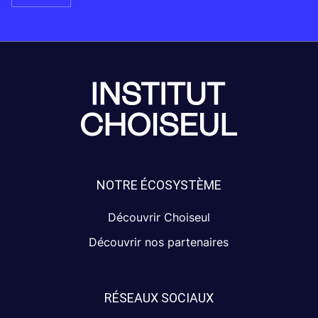
NOTRE ÉCOSYSTÈME
Découvrir Choiseul
Découvrir nos partenaires
RÉSEAUX SOCIAUX