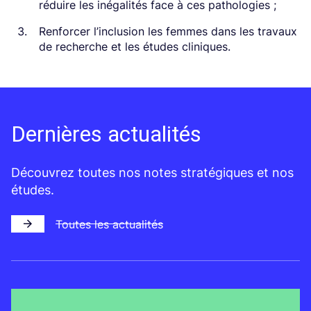
réduire les inégalités face à ces pathologies ;
Renforcer l’inclusion les femmes dans les travaux
de recherche et les études cliniques.
Dernières actualités
Découvrez toutes nos notes stratégiques et nos
études.
Toutes les actualités