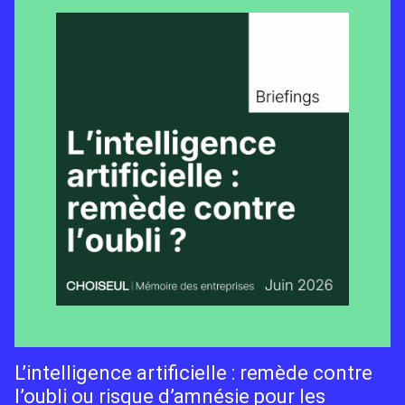
L’intelligence artificielle : remède contre
l’oubli ou risque d’amnésie pour les