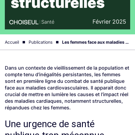
Accueil
Publications
Les femmes face aux maladies cardiaques structurelles
Dans un contexte de vieillissement de la population et
compte tenu d’inégalités persistantes, les femmes
sont en première ligne du combat de santé publique
face aux maladies cardiovasculaires. Il apparait donc
crucial de mettre en lumière les causes et l’impact réel
des maladies cardiaques, notamment structurelles,
répandues chez les femmes.
Une urgence de santé