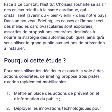
Face à ce constat, l’Institut Choiseul souhaite se saisir
des enjeux relatifs à la santé cardiaque, qui
cristallisent l’avenir du « bien-vieillir » dans notre pays.
Dans un nouveau Briefing, les causes et l’impact réel
des maladies cardiovasculaires sont explorées,
assorties de propositions concrètes destinées à
nourrir la stratégie des autorités publiques, ainsi qu’à
sensibiliser le grand public aux actions de prévention
à instaurer.
Pourquoi cette étude ?
Pour sensibiliser les décideurs et ouvrir la voie à des
actions concrètes, ce Briefing propose trois pistes
d’action rapidement mobilisables :
Mettre en place des actions de prévention et
d’information du public ;
Déployer les innovations technologiques pour