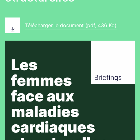
Télécharger le document (pdf, 436 Ko)