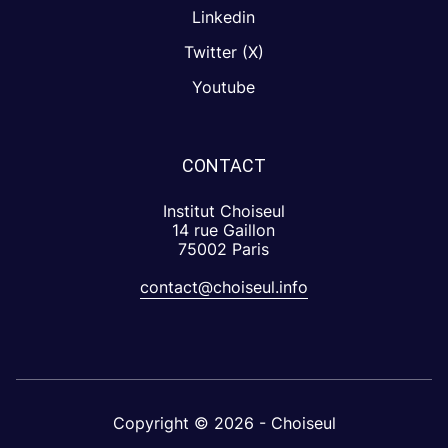
Linkedin
Twitter (X)
Youtube
CONTACT
Institut Choiseul
14 rue Gaillon
75002 Paris
contact@choiseul.info
Copyright © 2026 - Choiseul