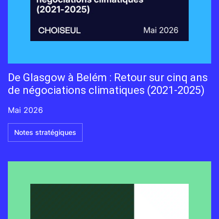
De Glasgow à Belém : Retour sur cinq ans
de négociations climatiques (2021-2025)
Mai 2026
Notes stratégiques