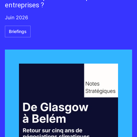
entreprises ?
Juin 2026
Briefings