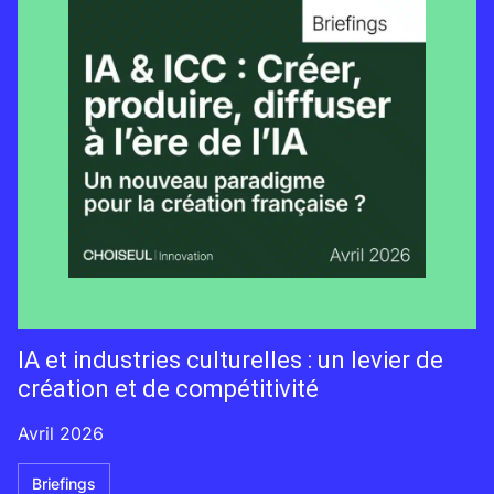
IA et industries culturelles : un levier de
création et de compétitivité
Avril 2026
Briefings