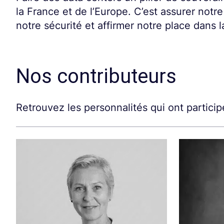
la France et de l’Europe. C’est assurer not
notre sécurité et affirmer notre place dans 
Nos contributeurs
Retrouvez les personnalités qui ont participé