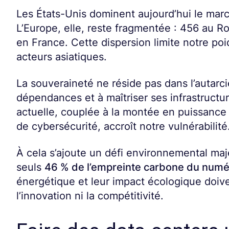
Les États-Unis dominent aujourd’hui le mar
L’Europe, elle, reste fragmentée : 456 au
en France. Cette dispersion limite notre po
acteurs asiatiques.
La souveraineté ne réside pas dans l’autarci
dépendances et à maîtriser ses infrastructur
actuelle, couplée à la montée en puissance 
de cybersécurité, accroît notre vulnérabilité
À cela s’ajoute un défi environnemental maj
seuls
46 % de l’empreinte carbone du numé
énergétique et leur impact écologique doive
l’innovation ni la compétitivité.