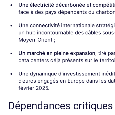
Une électricité décarbonée et compétit
face à des pays dépendants du charbon
Une connectivité internationale stratég
un hub incontournable des câbles sous-mar
Moyen-Orient ;
Un marché en pleine expansion
, tiré p
data centers déjà présents sur le territoi
Une dynamique d’investissement inédi
d’euros engagés en Europe dans les dat
février 2025.
Dépendances critiques 