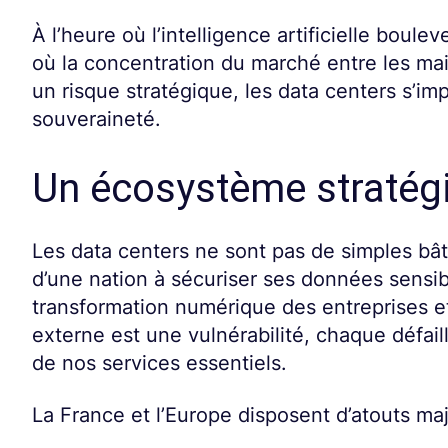
À l’heure où l’intelligence artificielle bou
où la concentration du marché entre les m
un risque stratégique, les data centers s’i
souveraineté.
Un écosystème stratégi
Les data centers ne sont pas de simples bât
d’une nation à sécuriser ses données sensib
transformation numérique des entreprises 
externe est une vulnérabilité, chaque défai
de nos services essentiels.
La France et l’Europe disposent d’atouts ma