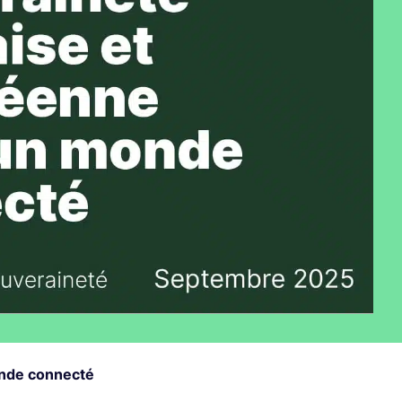
monde connecté