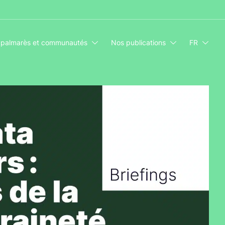
 palmarès et communautés
Nos publications
FR