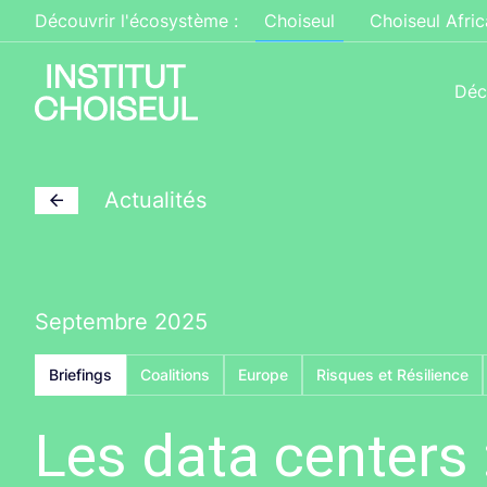
Découvrir l'écosystème :
Choiseul
Choiseul Afric
Déc
Actualités
Septembre 2025
Briefings
Coalitions
Europe
Risques et Résilience
Les data centers :