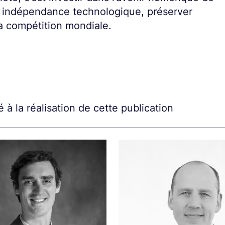
re indépendance technologique, préserver
la compétition mondiale.
 à la réalisation de cette publication