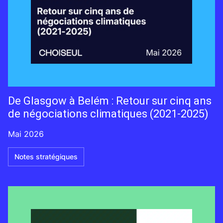
De Glasgow à Belém : Retour sur cinq ans
de négociations climatiques (2021-2025)
Mai 2026
Notes stratégiques