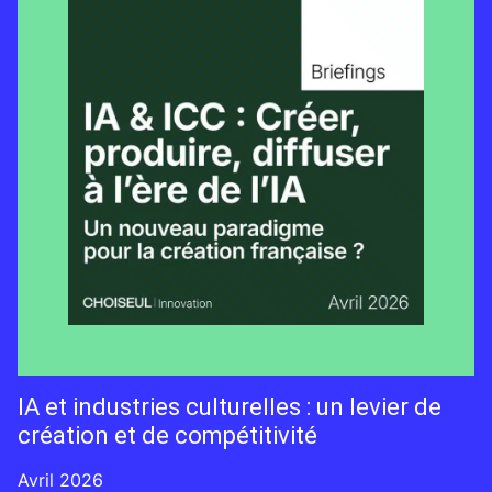
IA et industries culturelles : un levier de
création et de compétitivité
Avril 2026