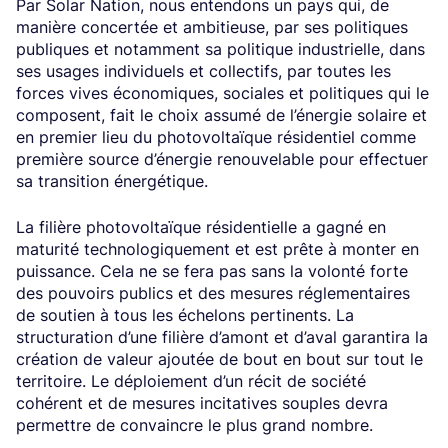
Par Solar Nation, nous entendons un pays qui, de
manière concertée et ambitieuse, par ses politiques
publiques et notamment sa politique industrielle, dans
ses usages individuels et collectifs, par toutes les
forces vives économiques, sociales et politiques qui le
composent, fait le choix assumé de l’énergie solaire et
en premier lieu du photovoltaïque résidentiel comme
première source d’énergie renouvelable pour effectuer
sa transition énergétique.
La filière photovoltaïque résidentielle a gagné en
maturité technologiquement et est prête à monter en
puissance. Cela ne se fera pas sans la volonté forte
des pouvoirs publics et des mesures réglementaires
de soutien à tous les échelons pertinents. La
structuration d’une filière d’amont et d’aval garantira la
création de valeur ajoutée de bout en bout sur tout le
territoire. Le déploiement d’un récit de société
cohérent et de mesures incitatives souples devra
permettre de convaincre le plus grand nombre.