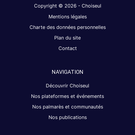
Copyright © 2026 - Choiseul
Mentions légales
Charte des données personnelles
Plan du site
Contact
NAVIGATION
Découvrir Choiseul
Nos plateformes et événements
Nos palmarès et communautés
Nos publications