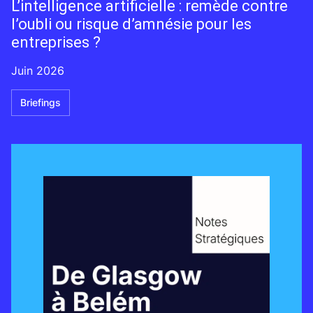
L’intelligence artificielle : remède contre
l’oubli ou risque d’amnésie pour les
entreprises ?
Juin 2026
Briefings