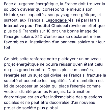
Face à l’urgence énergétique, la France doit trouver la
solution d’avenir qui correspond le mieux à son
histoire, ses capacités, son paysage énergétique, et
surtout, aux Français. Le
sondage
réalisé par Harris
Interactive pour l’Institut Choiseul
révèle en effet que
plus de 9 Français sur 10 ont une bonne image de
l’énergie solaire. 81% d’entre eux se déclarent même
favorables à l’installation d’un panneau solaire sur leur
toit.
Ce plébiscite renforce notre plaidoyer : un nouveau
projet énergétique ne pourra réussir qu’en étant celui
du plus grand nombre. Depuis plusieurs années,
l’énergie est un sujet qui divise les Français, fracture la
société et accentue les inégalités. Notre ambition est
ici de proposer un projet qui place l’énergie comme
vecteur d’unité pour les Français. La transition
énergétique est en effet indissociable des questions
sociales et ne peut être décorrélée d’un nouveau
projet de société plus global.