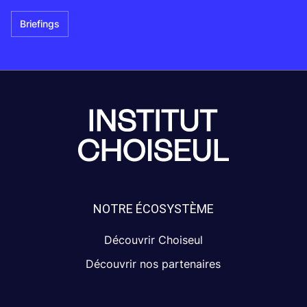
Briefings
NOTRE ÉCOSYSTÈME
Découvrir Choiseul
Découvrir nos partenaires