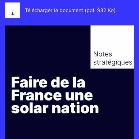
Télécharger le document (pdf, 932 Ko)