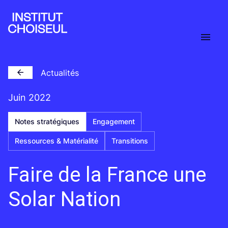
Actualités
Juin 2022
Notes stratégiques
Engagement
Ressources & Matérialité
Transitions
Faire de la France une
Solar Nation