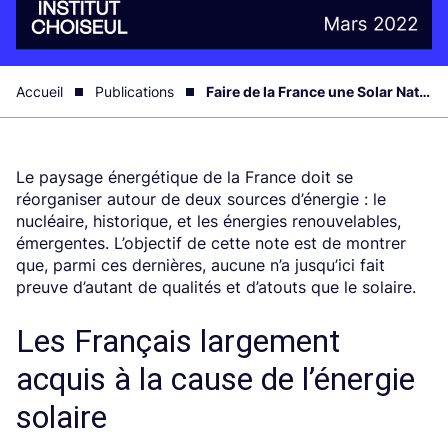
Accueil
Publications
Faire de la France une Solar Nation
Le paysage énergétique de la France doit se
réorganiser autour de deux sources d’énergie : le
nucléaire, historique, et les énergies renouvelables,
émergentes. L’objectif de cette note est de montrer
que, parmi ces dernières, aucune n’a jusqu’ici fait
preuve d’autant de qualités et d’atouts que le solaire.
Les Français largement
acquis à la cause de l’énergie
solaire