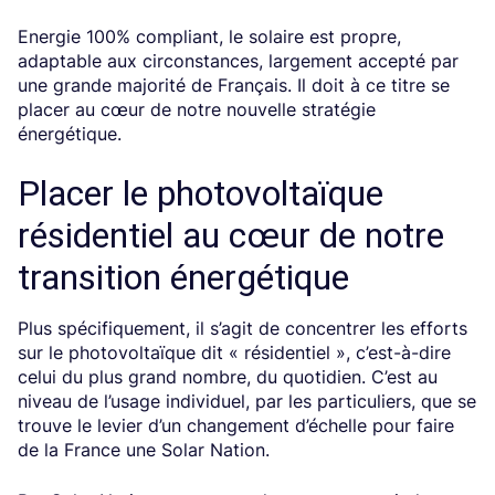
Energie 100% compliant, le solaire est propre,
adaptable aux circonstances, largement accepté par
une grande majorité de Français. Il doit à ce titre se
placer au cœur de notre nouvelle stratégie
énergétique.
Placer le photovoltaïque
résidentiel au cœur de notre
transition énergétique
Plus spécifiquement, il s’agit de concentrer les efforts
sur le photovoltaïque dit « résidentiel », c’est-à-dire
celui du plus grand nombre, du quotidien. C’est au
niveau de l’usage individuel, par les particuliers, que se
trouve le levier d’un changement d’échelle pour faire
de la France une Solar Nation.