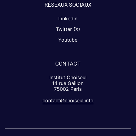
RÉSEAUX SOCIAUX
Linkedin
Twitter (X)
Youtube
CONTACT
Institut Choiseul
14 rue Gaillon
75002 Paris
contact@choiseul.info