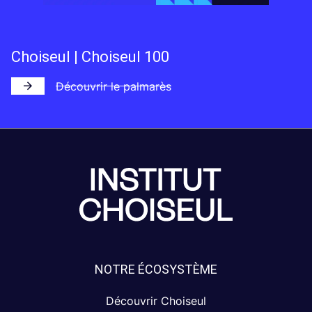
Choiseul | Choiseul 100
Découvrir le palmarès
NOTRE ÉCOSYSTÈME
Découvrir Choiseul