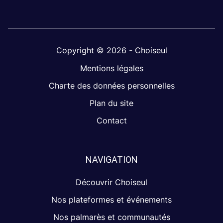
Copyright © 2026 - Choiseul
Mentions légales
Charte des données personnelles
Plan du site
Contact
NAVIGATION
Découvrir Choiseul
Nos plateformes et événements
Nos palmarès et communautés