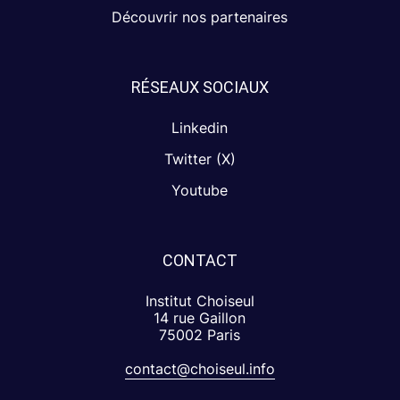
Découvrir nos partenaires
RÉSEAUX SOCIAUX
Linkedin
Twitter (X)
Youtube
CONTACT
Institut Choiseul
14 rue Gaillon
75002 Paris
contact@choiseul.info