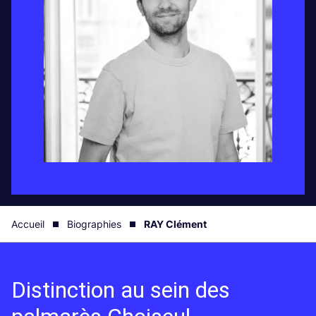
Accueil
Biographies
RAY Clément
Distinction au sein des