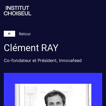
Retour
Clément
RAY
Co-fondateur et Président, Innovafeed