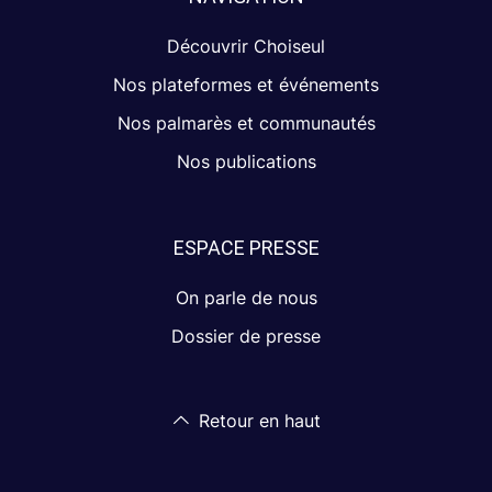
Découvrir Choiseul
Nos plateformes et événements
Nos palmarès et communautés
Nos publications
ESPACE PRESSE
On parle de nous
Dossier de presse
Retour en haut