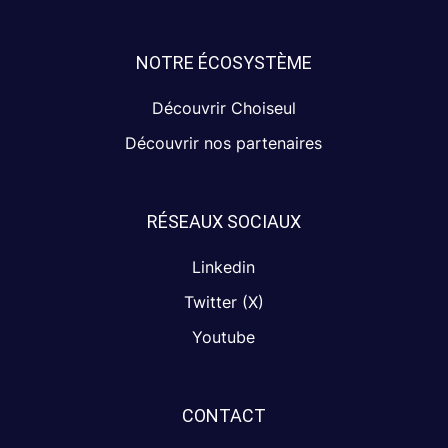
NOTRE ÉCOSYSTÈME
Découvrir Choiseul
Découvrir nos partenaires
RÉSEAUX SOCIAUX
Linkedin
Twitter (X)
Youtube
CONTACT