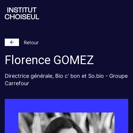
Retour
Florence
GOMEZ
Directrice générale, Bio c' bon et So.bio - Groupe
Carrefour