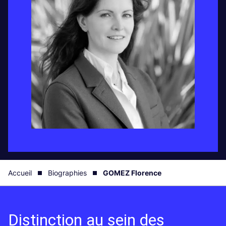
Accueil
Biographies
GOMEZ Florence
Distinction au sein des