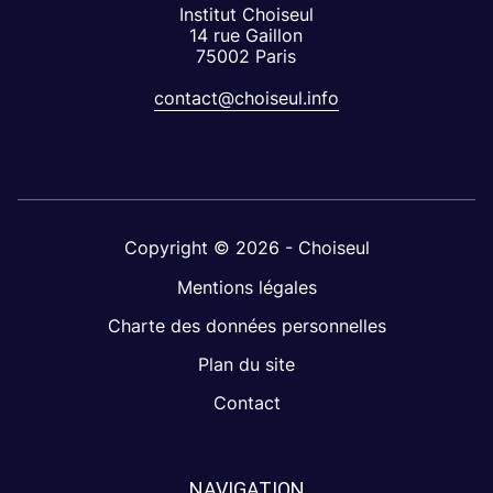
Institut Choiseul
14 rue Gaillon
75002 Paris
contact@choiseul.info
Copyright © 2026 - Choiseul
Mentions légales
Charte des données personnelles
Plan du site
Contact
NAVIGATION