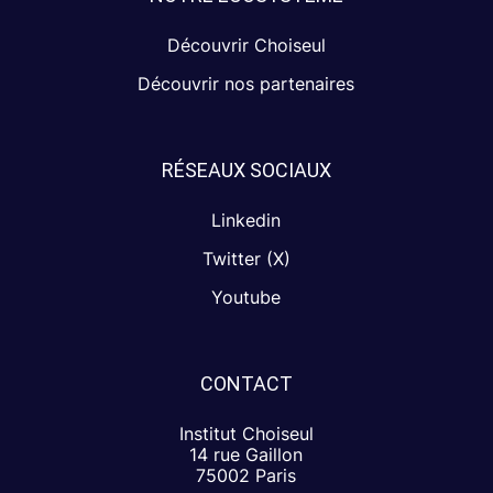
Découvrir Choiseul
Découvrir nos partenaires
RÉSEAUX SOCIAUX
Linkedin
Twitter (X)
Youtube
CONTACT
Institut Choiseul
14 rue Gaillon
75002 Paris