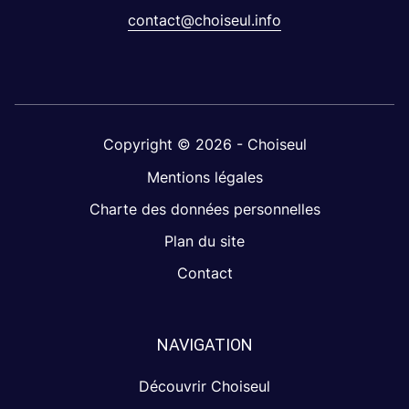
contact@choiseul.info
Copyright © 2026 - Choiseul
Mentions légales
Charte des données personnelles
Plan du site
Contact
NAVIGATION
Découvrir Choiseul