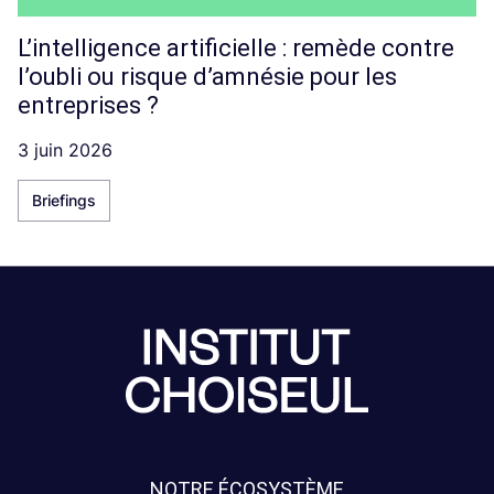
L’intelligence artificielle : remède contre
l’oubli ou risque d’amnésie pour les
entreprises ?
3 juin 2026
Briefings
NOTRE ÉCOSYSTÈME