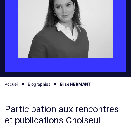
Accueil
Biographies
Elise HERMANT
Participation aux rencontres
et publications Choiseul