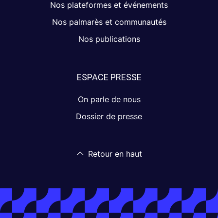
Nos plateformes et événements
Nos palmarès et communautés
Nos publications
ESPACE PRESSE
On parle de nous
Dossier de presse
Retour en haut