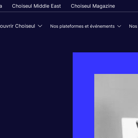
a
Choiseul Middle East
Choiseul Magazine
ouvrir Choiseul
Nos plateformes et événements
Nos