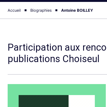
Accueil
Biographies
Antoine BOILLEY
Participation aux renco
publications Choiseul