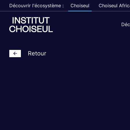
Découvrir l'écosystème :
Choiseul
Choiseul Afric
Déc
Retour