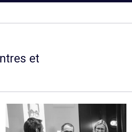
ntres et