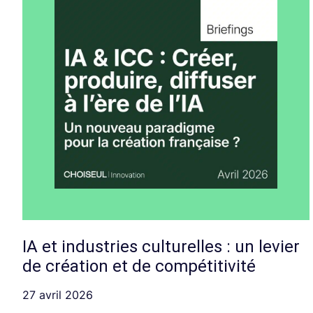
IA et industries culturelles : un levier
de création et de compétitivité
27 avril 2026