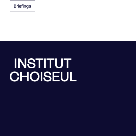
Briefings