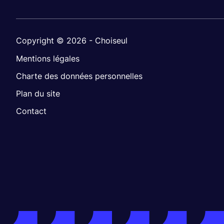
Copyright © 2026 - Choiseul
Mentions légales
Charte des données personnelles
Plan du site
Contact