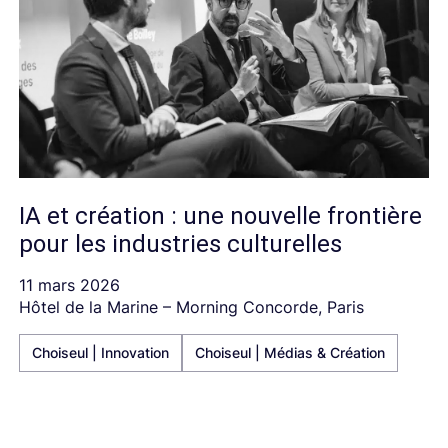
IA et création : une nouvelle frontière
pour les industries culturelles
11 mars 2026
Hôtel de la Marine – Morning Concorde, Paris
Choiseul | Innovation
Choiseul | Médias & Création