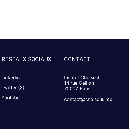
RÉSEAUX SOCIAUX
CONTACT
Linkedin
Institut Choiseul
14 rue Gaillon
Twitter (X)
75002 Paris
Youtube
contact@choiseul.info