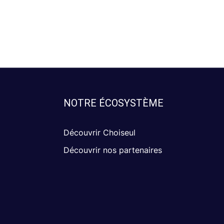
NOTRE ÉCOSYSTÈME
Découvrir Choiseul
Découvrir nos partenaires