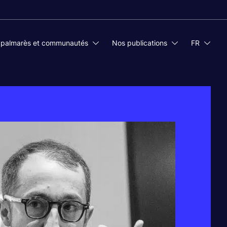
 palmarès et communautés
Nos publications
FR