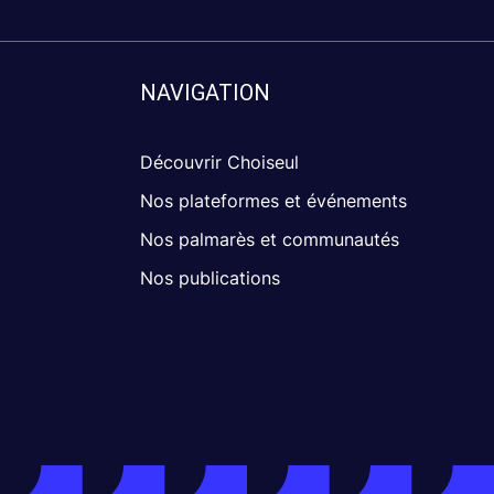
NAVIGATION
Découvrir Choiseul
Nos plateformes et événements
Nos palmarès et communautés
Nos publications