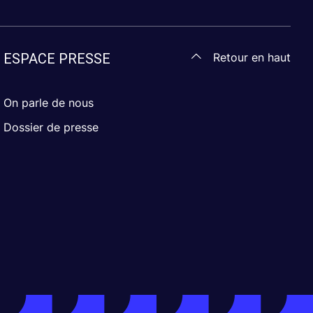
Retour en haut
ESPACE PRESSE
On parle de nous
Dossier de presse