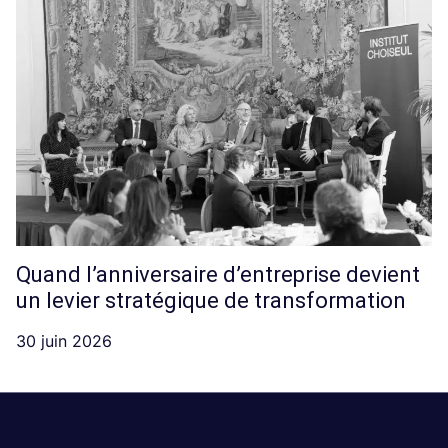
Quand l’anniversaire d’entreprise devient
un levier stratégique de transformation
30 juin 2026