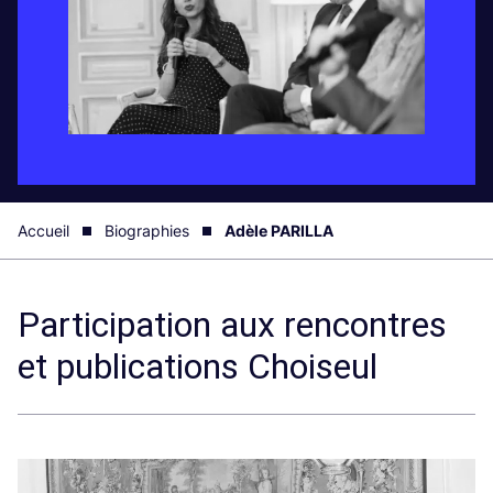
Accueil
Biographies
Adèle PARILLA
Participation aux rencontres
et publications Choiseul