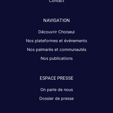
Contact
NAVIGATION
Découvrir Choiseul
Nos plateformes et événements
Nos palmarès et communautés
Nos publications
ESPACE PRESSE
On parle de nous
Dossier de presse