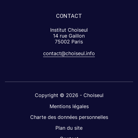
CONTACT
Institut Choiseul
14 rue Gaillon
75002 Paris
contact@choiseul.info
Copyright © 2026 - Choiseul
Mentions légales
Charte des données personnelles
Plan du site