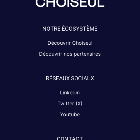
NOTRE ÉCOSYSTÈME
Découvrir Choiseul
Découvrir nos partenaires
RÉSEAUX SOCIAUX
Linkedin
Twitter (X)
Youtube
CONTACT