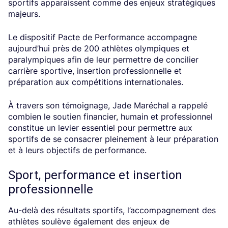
sportifs apparaissent comme des enjeux stratégiques
majeurs.
Le dispositif Pacte de Performance accompagne
aujourd’hui près de 200 athlètes olympiques et
paralympiques afin de leur permettre de concilier
carrière sportive, insertion professionnelle et
préparation aux compétitions internationales.
À travers son témoignage, Jade Maréchal a rappelé
combien le soutien financier, humain et professionnel
constitue un levier essentiel pour permettre aux
sportifs de se consacrer pleinement à leur préparation
et à leurs objectifs de performance.
Sport, performance et insertion
professionnelle
Au-delà des résultats sportifs, l’accompagnement des
athlètes soulève également des enjeux de