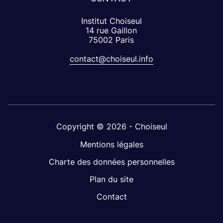
Institut Choiseul
14 rue Gaillon
75002 Paris
contact@choiseul.info
Copyright © 2026 - Choiseul
Mentions légales
Charte des données personnelles
Plan du site
Contact