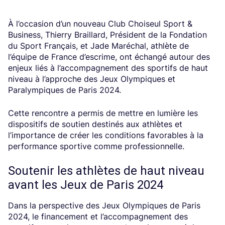
À l’occasion d’un nouveau Club Choiseul Sport &
Business, Thierry Braillard, Président de la Fondation
du Sport Français, et Jade Maréchal, athlète de
l’équipe de France d’escrime, ont échangé autour des
enjeux liés à l’accompagnement des sportifs de haut
niveau à l’approche des Jeux Olympiques et
Paralympiques de Paris 2024.
Cette rencontre a permis de mettre en lumière les
dispositifs de soutien destinés aux athlètes et
l’importance de créer les conditions favorables à la
performance sportive comme professionnelle.
Soutenir les athlètes de haut niveau
avant les Jeux de Paris 2024
Dans la perspective des Jeux Olympiques de Paris
2024, le financement et l’accompagnement des