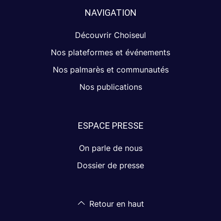
NAVIGATION
Découvrir Choiseul
Nos plateformes et événements
Nos palmarès et communautés
Nos publications
ESPACE PRESSE
On parle de nous
Dossier de presse
Retour en haut