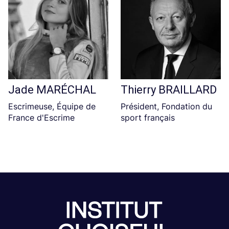
Jade MARÉCHAL
Thierry BRAILLARD
Escrimeuse, Équipe de
Président, Fondation du
France d'Escrime
sport français