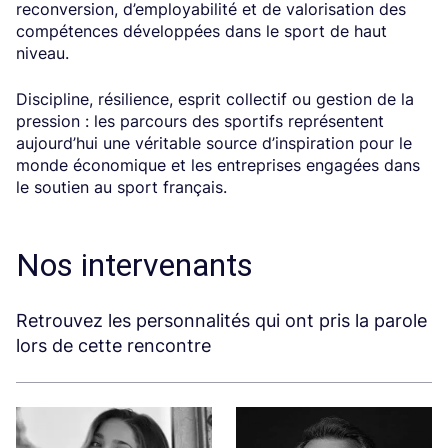
reconversion, d’employabilité et de valorisation des
compétences développées dans le sport de haut
niveau.
Discipline, résilience, esprit collectif ou gestion de la
pression : les parcours des sportifs représentent
aujourd’hui une véritable source d’inspiration pour le
monde économique et les entreprises engagées dans
le soutien au sport français.
Nos intervenants
Retrouvez les personnalités qui ont pris la parole
lors de cette rencontre