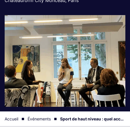
Châteauform City Monceau, Paris
Accueil
Événements
Sport de haut niveau : quel accompagnement des athlètes ?