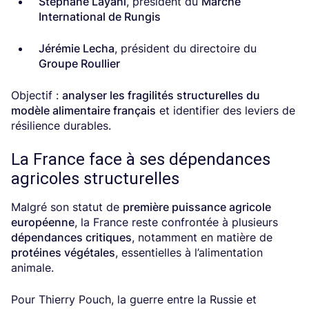
Stéphane Layani
, président du
Marché
International de Rungis
Jérémie Lecha
, président du directoire du
Groupe Roullier
Objectif :
analyser les fragilités structurelles du
modèle alimentaire français
et identifier des leviers de
résilience durables.
La France face à ses dépendances
agricoles structurelles
Malgré son statut de
première puissance agricole
européenne
, la France reste confrontée à plusieurs
dépendances critiques
, notamment en matière de
protéines végétales
, essentielles à l’alimentation
animale.
Pour Thierry Pouch, la guerre entre la Russie et