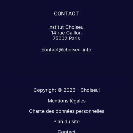
CONTACT
Institut Choiseul
14 rue Gaillon
75002 Paris
contact@choiseul.info
Copyright © 2026 - Choiseul
Mentions légales
Charte des données personnelles
Plan du site
Contact