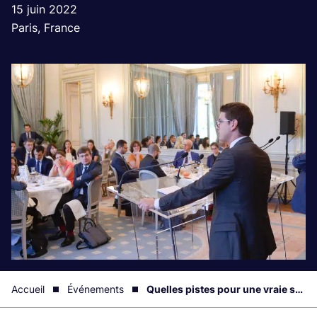
15 juin 2022
Paris, France
Accueil
Événements
Quelles pistes pour une vraie souveraineté agroalimentaire ?