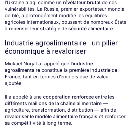
l’Ukraine a agi comme un
révélateur brutal
de ces
vulnérabilités. La Russie, premier exportateur mondial
de blé, a profondément modifié les équilibres
agricoles internationaux, poussant de nombreux États
à
repenser leur stratégie de sécurité alimentaire
.
Industrie agroalimentaire : un pilier
économique à revaloriser
Mickaël Nogal a rappelé que l’
industrie
agroalimentaire
constitue la
première industrie de
France
, tant en termes d’emplois que de valeur
ajoutée.
Il a appelé à une
coopération renforcée entre les
différents maillons de la chaîne alimentaire
—
agriculture, transformation, distribution — afin de
revaloriser le modèle alimentaire français
et renforcer
sa compétitivité à long terme.