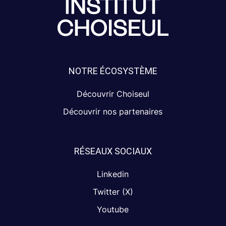
NOTRE ÉCOSYSTÈME
Découvrir Choiseul
Découvrir nos partenaires
RÉSEAUX SOCIAUX
Linkedin
Twitter (X)
Youtube