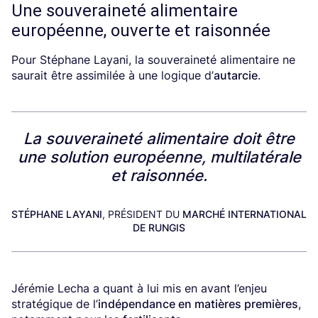
Une souveraineté alimentaire
européenne, ouverte et raisonnée
Pour Stéphane Layani, la souveraineté alimentaire ne
saurait être assimilée à une logique d’
autarcie
.
La souveraineté alimentaire doit être
une solution européenne, multilatérale
et raisonnée.
STÉPHANE LAYANI
, PRÉSIDENT DU
MARCHÉ INTERNATIONAL
DE RUNGIS
Jérémie Lecha a quant à lui mis en avant l’enjeu
stratégique de l’
indépendance en matières premières
,