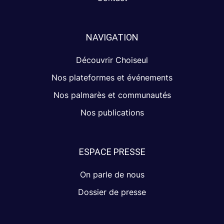
NAVIGATION
Découvrir Choiseul
Nos plateformes et événements
Nos palmarès et communautés
Nos publications
ESPACE PRESSE
On parle de nous
Dossier de presse