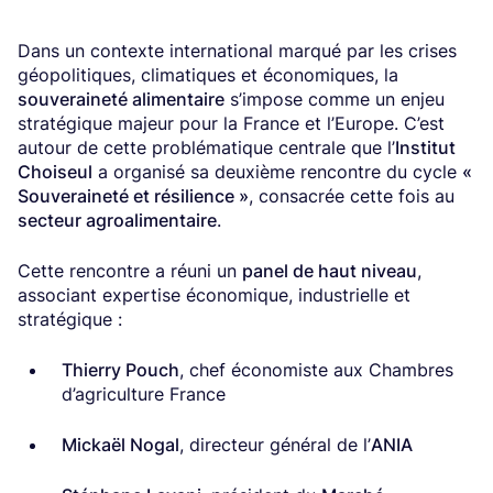
Dans un contexte international marqué par les crises
géopolitiques, climatiques et économiques, la
souveraineté alimentaire
s’impose comme un enjeu
stratégique majeur pour la France et l’Europe. C’est
autour de cette problématique centrale que l’
Institut
Choiseul
a organisé sa deuxième rencontre du cycle
«
Souveraineté et résilience »
, consacrée cette fois au
secteur agroalimentaire
.
Cette rencontre a réuni un
panel de haut niveau
,
associant expertise économique, industrielle et
stratégique :
Thierry Pouch
, chef économiste aux Chambres
d’agriculture France
Mickaël Nogal
, directeur général de l’
ANIA