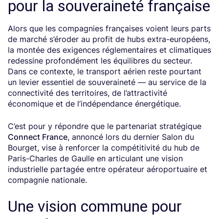
pour la souveraineté française
Alors que les compagnies françaises voient leurs parts
de marché s’éroder au profit de hubs extra-européens,
la montée des exigences réglementaires et climatiques
redessine profondément les équilibres du secteur.
Dans ce contexte, le transport aérien reste pourtant
un levier essentiel de souveraineté — au service de la
connectivité des territoires, de l’attractivité
économique et de l’indépendance énergétique.
C’est pour y répondre que le partenariat stratégique
Connect France
, annoncé lors du dernier Salon du
Bourget, vise à renforcer la compétitivité du hub de
Paris-Charles de Gaulle en articulant une vision
industrielle partagée entre opérateur aéroportuaire et
compagnie nationale.
Une vision commune pour