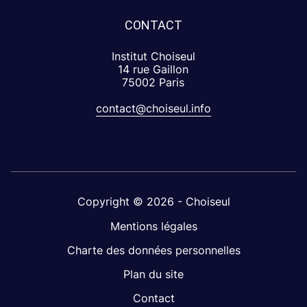
CONTACT
Institut Choiseul
14 rue Gaillon
75002 Paris
contact@choiseul.info
Copyright © 2026 - Choiseul
Mentions légales
Charte des données personnelles
Plan du site
Contact