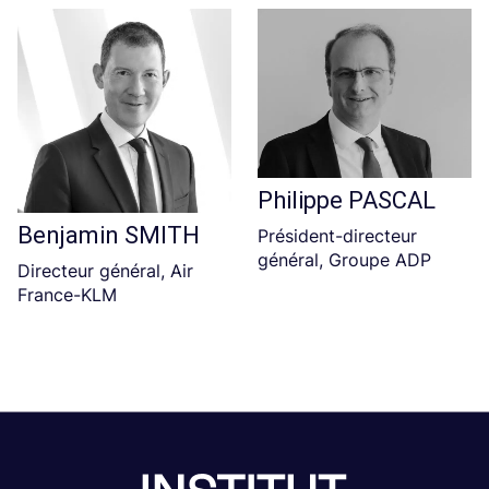
Philippe PASCAL
Benjamin SMITH
Président-directeur
général, Groupe ADP
Directeur général, Air
France-KLM