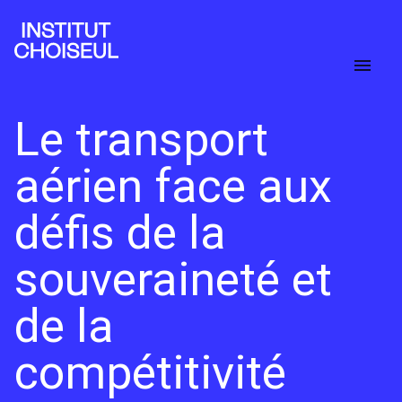
Le transport
aérien face aux
défis de la
souveraineté et
de la
compétitivité