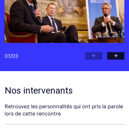
01
/
03
Nos intervenants
Retrouvez les personnalités qui ont pris la parole
lors de cette rencontre