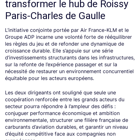
transformer le hub de Roissy
Paris-Charles de Gaulle
L’initiative conjointe portée par Air France-KLM et le
Groupe ADP incarne une volonté forte de rééquilibrer
les règles du jeu et de refonder une dynamique de
croissance durable. Elle s’appuie sur une série
d’investissements structurants dans les infrastructures,
sur la refonte de l’expérience passager et sur la
nécessité de restaurer un environnement concurrentiel
équitable pour les acteurs européens.
Les deux dirigeants ont souligné que seule une
coopération renforcée entre les grands acteurs du
secteur pourra répondre à l’ampleur des défis :
conjuguer performance économique et ambition
environnementale, structurer une filière française de
carburants d’aviation durables, et garantir un niveau
d’équité compétitive face aux compagnies non