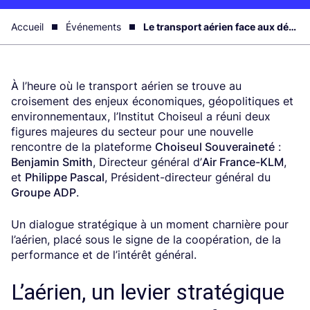
Accueil
Événements
Le transport aérien face aux défis de la souveraineté et de la compétitivité
À l’heure où le transport aérien se trouve au
croisement des enjeux économiques, géopolitiques et
environnementaux, l’Institut Choiseul a réuni deux
figures majeures du secteur pour une nouvelle
rencontre de la plateforme
Choiseul Souveraineté
:
Benjamin Smith
, Directeur général d’
Air France-KLM
,
et
Philippe Pascal
, Président-directeur général du
Groupe ADP
.
Un dialogue stratégique à un moment charnière pour
l’aérien, placé sous le signe de la coopération, de la
performance et de l’intérêt général.
L’aérien, un levier stratégique