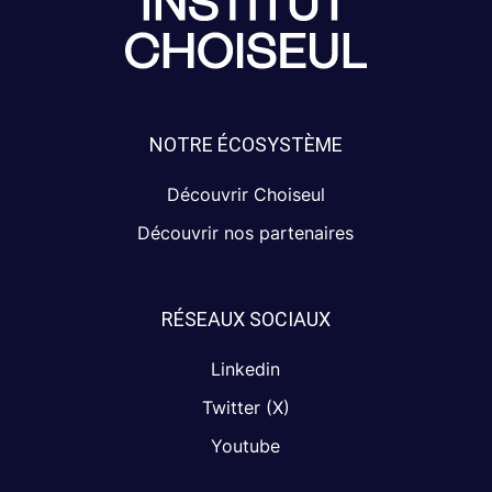
NOTRE ÉCOSYSTÈME
Découvrir Choiseul
Découvrir nos partenaires
RÉSEAUX SOCIAUX
Linkedin
Twitter (X)
Youtube