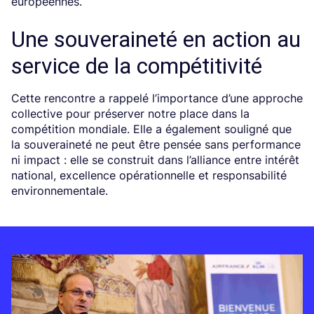
européennes.
Une souveraineté en action au
service de la compétitivité
Cette rencontre a rappelé l’importance d’une approche
collective pour préserver notre place dans la
compétition mondiale. Elle a également souligné que
la souveraineté ne peut être pensée sans performance
ni impact : elle se construit dans l’alliance entre intérêt
national, excellence opérationnelle et responsabilité
environnementale.