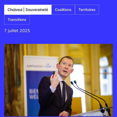
Choiseul | Souveraineté
Coalitions
Territoires
Transitions
7 juillet 2025