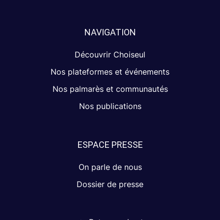
NAVIGATION
Découvrir Choiseul
Nos plateformes et événements
Nos palmarès et communautés
Nos publications
ESPACE PRESSE
On parle de nous
Dossier de presse