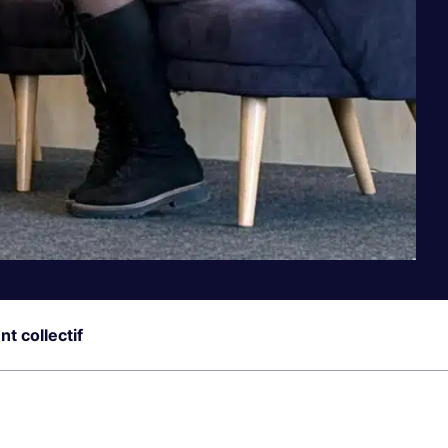
t collectif