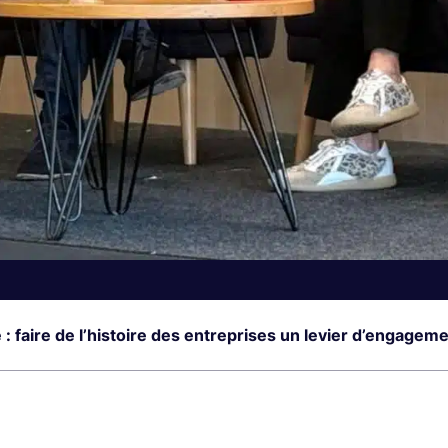
 faire de l’histoire des entreprises un levier d’engagemen