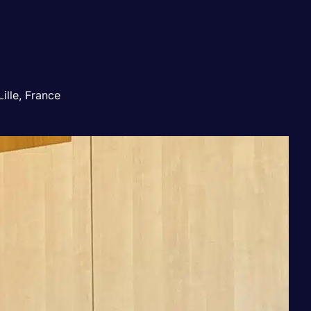
Lille, France