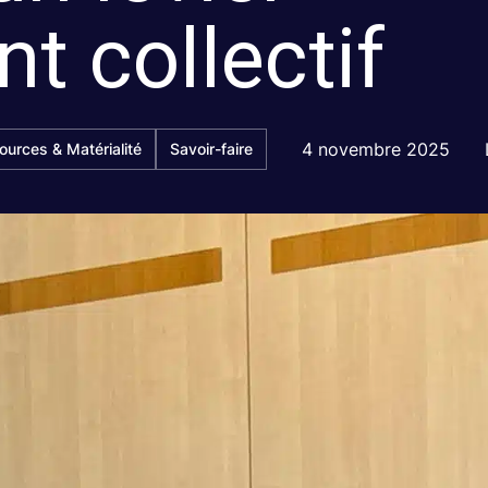
t collectif
4 novembre 2025
ources & Matérialité
Savoir-faire