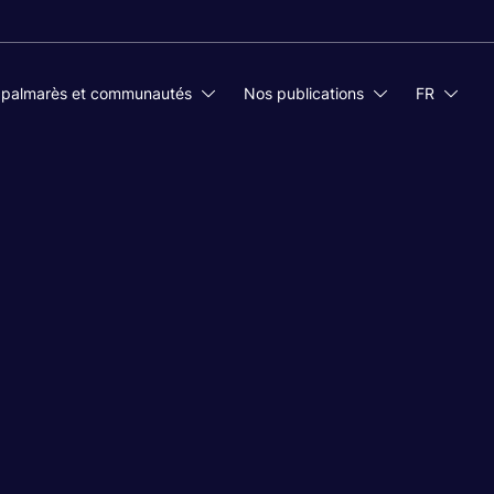
 palmarès et communautés
Nos publications
FR