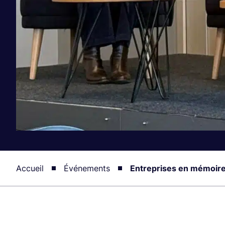
Accueil
Événements
Entreprises en mémoire :