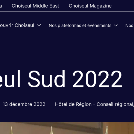
a
Choiseul Middle East
Choiseul Magazine
ouvrir Choiseul
Nos plateformes et événements
Nos
eul Sud 2022
13 décembre 2022
Hôtel de Région - Conseil régional,