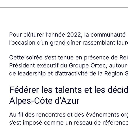
Pour clôturer l’année 2022, la communauté C
l’occasion d’un grand dîner rassemblant laur
Cette soirée s’est tenue en présence de Ren
Président exécutif du Groupe Ortec, auto
de leadership et d’attractivité de la Région 
Fédérer les talents et les déc
Alpes-Côte d’Azur
Au fil des rencontres et des événements or
s’est imposé comme un réseau de référence