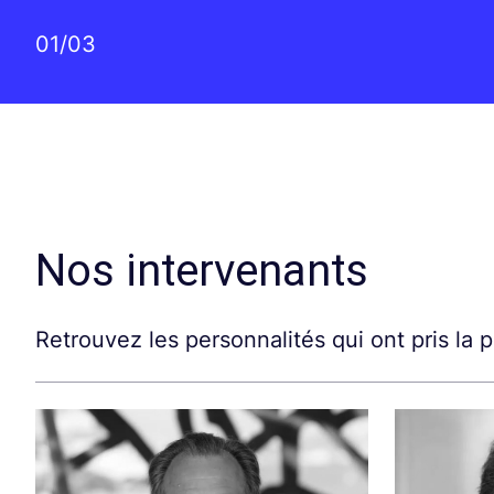
01
/
03
Nos intervenants
Retrouvez les personnalités qui ont pris la 