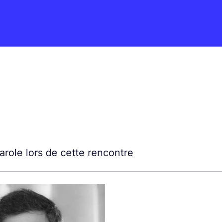
parole lors de cette rencontre