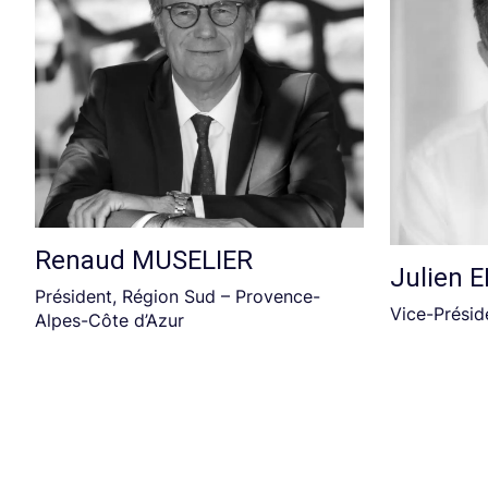
Renaud MUSELIER
Julien 
Président, Région Sud – Provence-
Vice-Présid
Alpes-Côte d’Azur