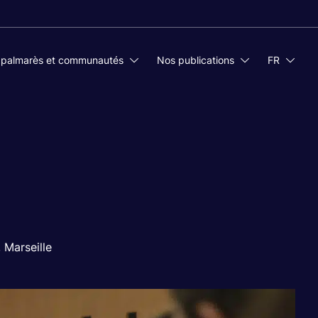
 palmarès et communautés
Nos publications
FR
 Marseille