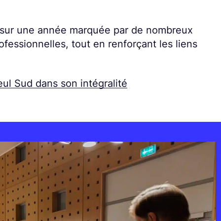
ir sur une année marquée par de nombreux
fessionnelles, tout en renforçant les liens
eul Sud dans son intégralité