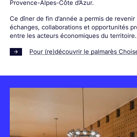
Provence-Alpes-Côte d’Azur.
Ce dîner de fin d’année a permis de reven
échanges, collaborations et opportunités pro
entre les acteurs économiques du territoire.
Pour (re)découvrir le palmarès Chois