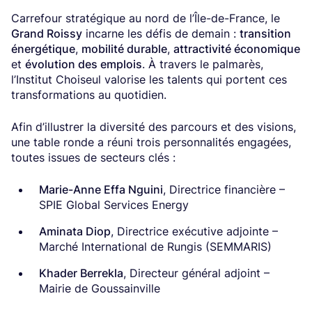
Carrefour stratégique au nord de l’Île-de-France, le
Grand Roissy
incarne les défis de demain :
transition
énergétique
,
mobilité durable
,
attractivité économique
et
évolution des emplois
. À travers le palmarès,
l’Institut Choiseul valorise les talents qui portent ces
transformations au quotidien.
Afin d’illustrer la diversité des parcours et des visions,
une table ronde a réuni trois personnalités engagées,
toutes issues de secteurs clés :
Marie-Anne Effa Nguini
, Directrice financière –
SPIE Global Services Energy
Aminata Diop
, Directrice exécutive adjointe –
Marché International de Rungis (SEMMARIS)
Khader Berrekla
, Directeur général adjoint –
Mairie de Goussainville