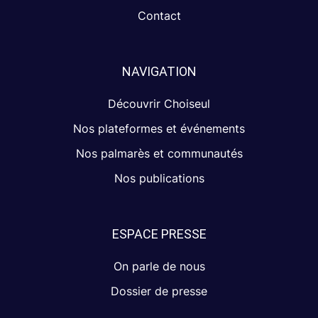
Contact
NAVIGATION
Découvrir Choiseul
Nos plateformes et événements
Nos palmarès et communautés
Nos publications
ESPACE PRESSE
On parle de nous
Dossier de presse