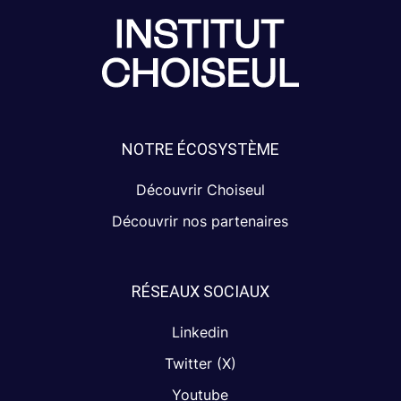
NOTRE ÉCOSYSTÈME
Découvrir Choiseul
Découvrir nos partenaires
RÉSEAUX SOCIAUX
Linkedin
Twitter (X)
Youtube