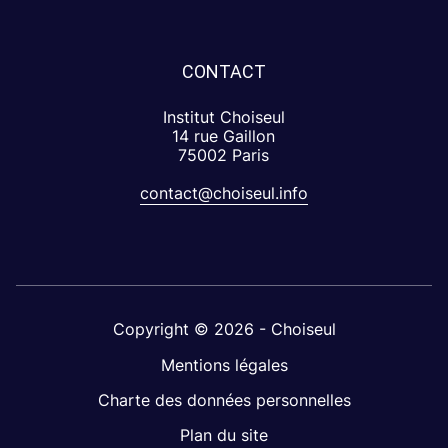
CONTACT
Institut Choiseul
14 rue Gaillon
75002 Paris
contact@choiseul.info
Copyright © 2026 - Choiseul
Mentions légales
Charte des données personnelles
Plan du site