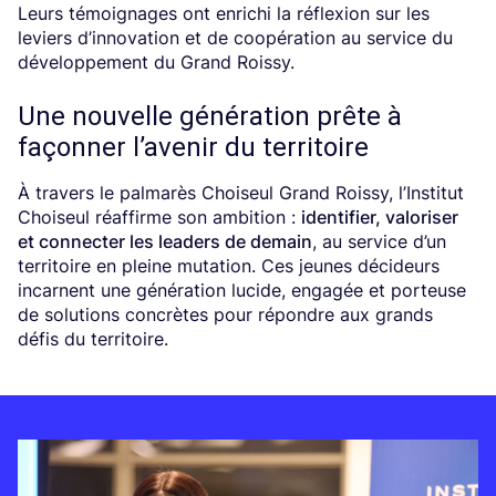
Leurs témoignages ont enrichi la réflexion sur les
leviers d’innovation et de coopération au service du
développement du Grand Roissy.
Une nouvelle génération prête à
façonner l’avenir du territoire
À travers le palmarès Choiseul Grand Roissy, l’Institut
Choiseul réaffirme son ambition :
identifier, valoriser
et connecter les leaders de demain
, au service d’un
territoire en pleine mutation. Ces jeunes décideurs
incarnent une génération lucide, engagée et porteuse
de solutions concrètes pour répondre aux grands
défis du territoire.