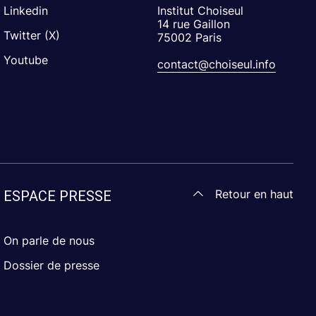
Linkedin
Institut Choiseul
14 rue Gaillon
Twitter (X)
75002 Paris
Youtube
contact@choiseul.info
Retour en haut
ESPACE PRESSE
On parle de nous
Dossier de presse