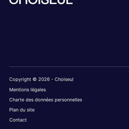
Copyright © 2026 - Choiseul
Mentions légales
Charte des données personnelles
Plan du site
Contact