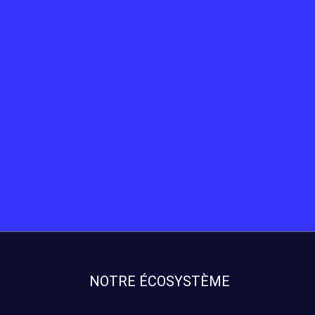
NOTRE ÉCOSYSTÈME