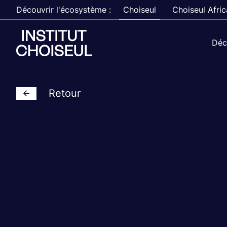
Découvrir l'écosystème :
Choiseul
Choiseul Afric
Déc
Retour