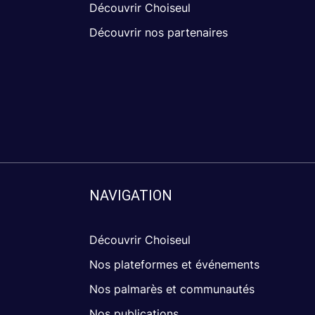
Découvrir Choiseul
Découvrir nos partenaires
NAVIGATION
Découvrir Choiseul
Nos plateformes et événements
Nos palmarès et communautés
Nos publications