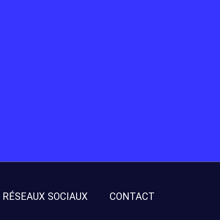
RÉSEAUX SOCIAUX
CONTACT