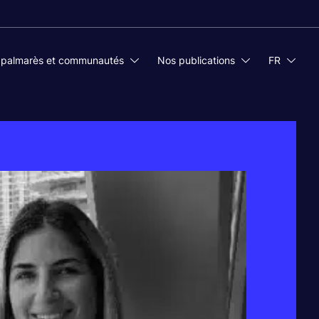
 palmarès et communautés
Nos publications
FR