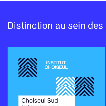
Distinction au sein de