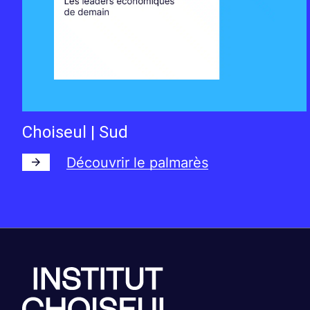
Choiseul | Sud
Découvrir le palmarès