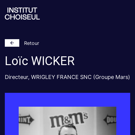
Retour
Loïc
WICKER
Directeur, WRIGLEY FRANCE SNC (Groupe Mars)