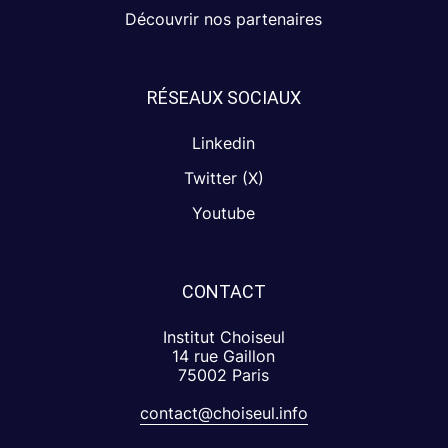
Découvrir nos partenaires
RÉSEAUX SOCIAUX
Linkedin
Twitter (X)
Youtube
CONTACT
Institut Choiseul
14 rue Gaillon
75002 Paris
contact@choiseul.info