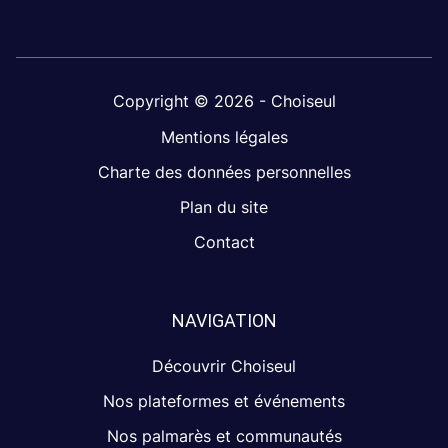
Copyright © 2026 - Choiseul
Mentions légales
Charte des données personnelles
Plan du site
Contact
NAVIGATION
Découvrir Choiseul
Nos plateformes et événements
Nos palmarès et communautés