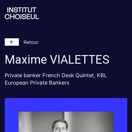
Retour
Maxime
VIALETTES
Private banker French Desk Quintet, KBL
European Private Bankers