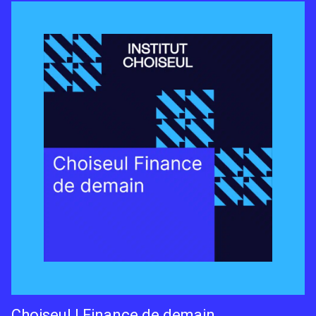
Choiseul | Finance de demain