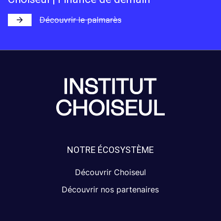
Découvrir le palmarès
NOTRE ÉCOSYSTÈME
Découvrir Choiseul
Découvrir nos partenaires