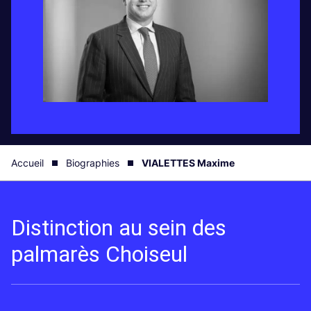
Accueil
Biographies
VIALETTES Maxime
Distinction au sein des
palmarès Choiseul