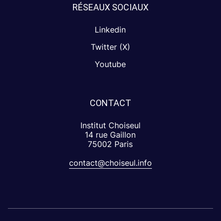
RÉSEAUX SOCIAUX
Linkedin
Twitter (X)
Youtube
CONTACT
Institut Choiseul
14 rue Gaillon
75002 Paris
contact@choiseul.info