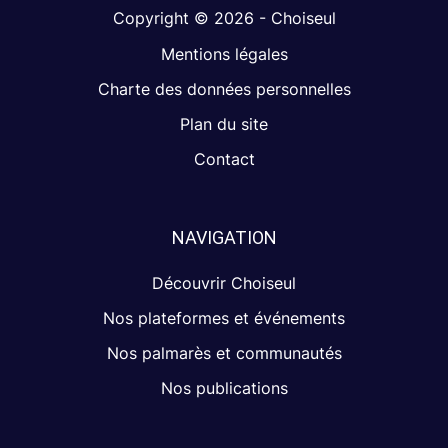
Copyright © 2026 - Choiseul
Mentions légales
Charte des données personnelles
Plan du site
Contact
NAVIGATION
Découvrir Choiseul
Nos plateformes et événements
Nos palmarès et communautés
Nos publications