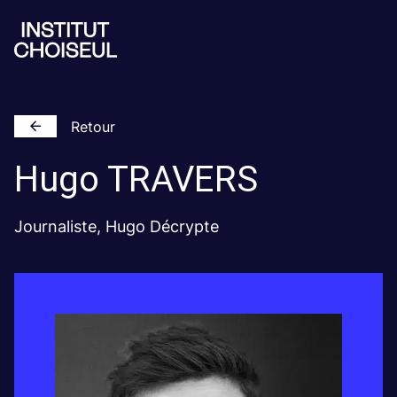
Retour
Hugo
TRAVERS
Journaliste, Hugo Décrypte