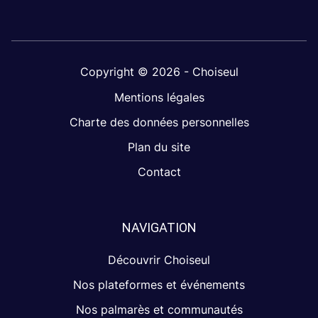
Copyright © 2026 - Choiseul
Mentions légales
Charte des données personnelles
Plan du site
Contact
NAVIGATION
Découvrir Choiseul
Nos plateformes et événements
Nos palmarès et communautés