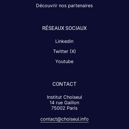
Découvrir nos partenaires
RÉSEAUX SOCIAUX
Linkedin
Twitter (X)
Youtube
CONTACT
Institut Choiseul
14 rue Gaillon
75002 Paris
contact@choiseul.info