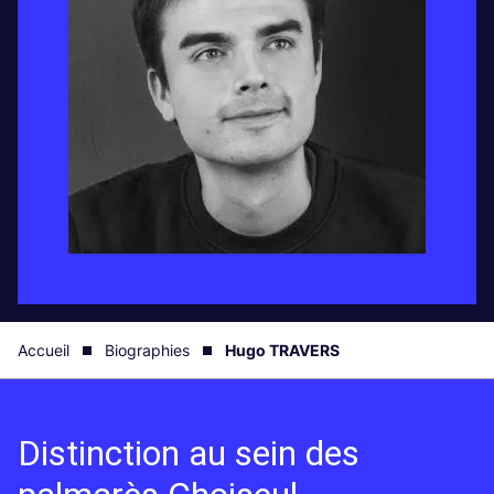
Accueil
Biographies
Hugo TRAVERS
Distinction au sein des