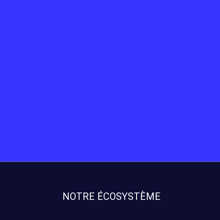
NOTRE ÉCOSYSTÈME