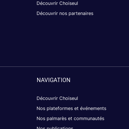
Découvrir Choiseul
Découvrir nos partenaires
NAVIGATION
Découvrir Choiseul
Nos plateformes et événements
Nos palmarès et communautés
Nos publications