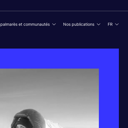
 palmarès et communautés
Nos publications
FR