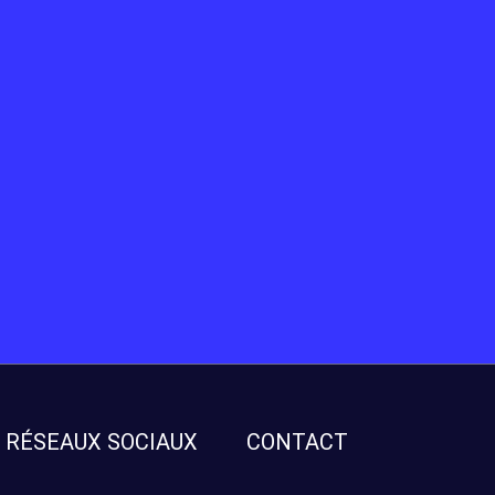
RÉSEAUX SOCIAUX
CONTACT