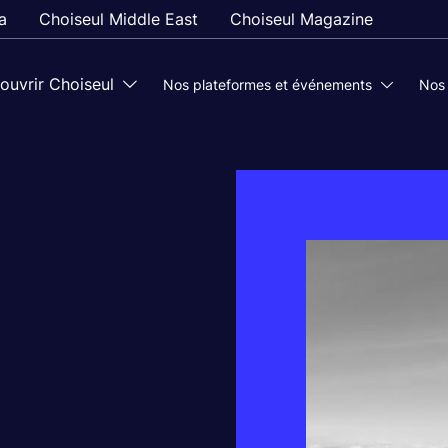
a
Choiseul Middle East
Choiseul Magazine
ouvrir Choiseul
Nos plateformes et événements
Nos