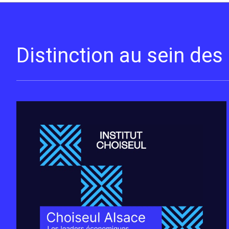
Distinction au sein de