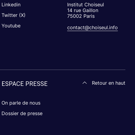
Linkedin
Institut Choiseul
14 rue Gaillon
Twitter (X)
75002 Paris
Youtube
contact@choiseul.info
Retour en haut
ESPACE PRESSE
On parle de nous
Dossier de presse