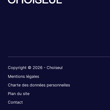
Copyright © 2026 - Choiseul
Mentions légales
Charte des données personnelles
Plan du site
Contact