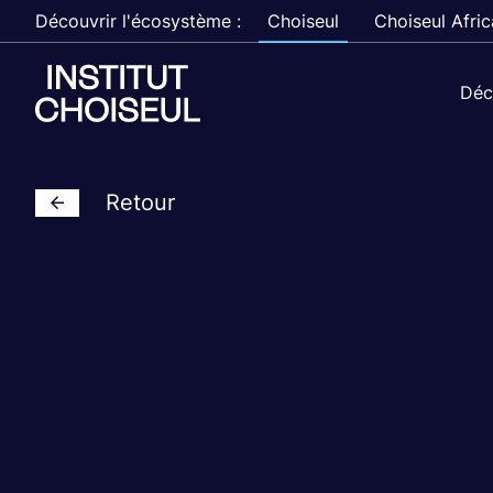
Découvrir l'écosystème :
Choiseul
Choiseul Afric
Déc
Retour