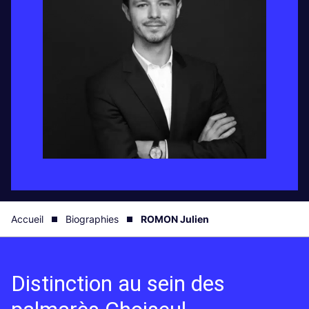
Accueil
Biographies
ROMON Julien
Distinction au sein des