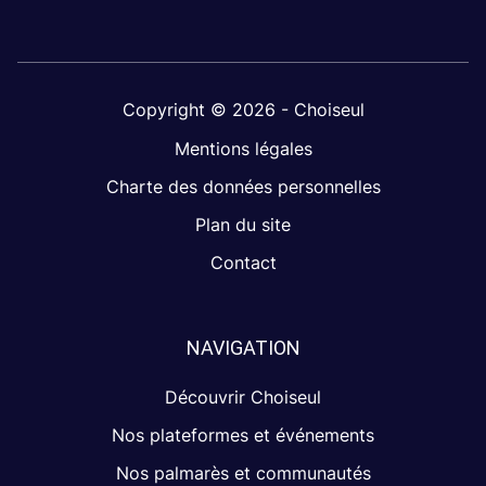
Copyright © 2026 - Choiseul
Mentions légales
Charte des données personnelles
Plan du site
Contact
NAVIGATION
Découvrir Choiseul
Nos plateformes et événements
Nos palmarès et communautés