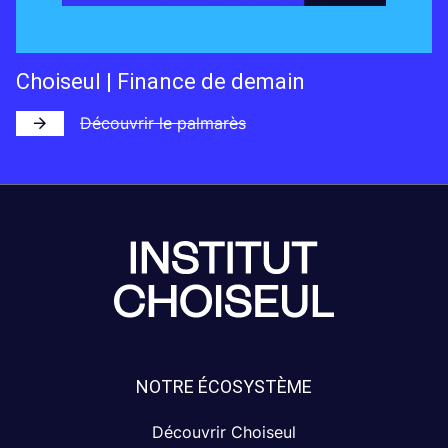
Choiseul | Finance de demain
Découvrir le palmarès
NOTRE ÉCOSYSTÈME
Découvrir Choiseul