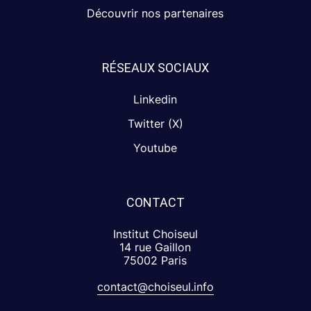
Découvrir nos partenaires
RÉSEAUX SOCIAUX
Linkedin
Twitter (X)
Youtube
CONTACT
Institut Choiseul
14 rue Gaillon
75002 Paris
contact@choiseul.info