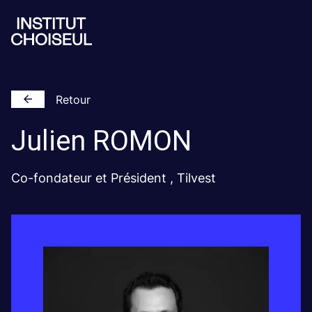
Retour
Julien
ROMON
Co-fondateur et Président , Tilvest