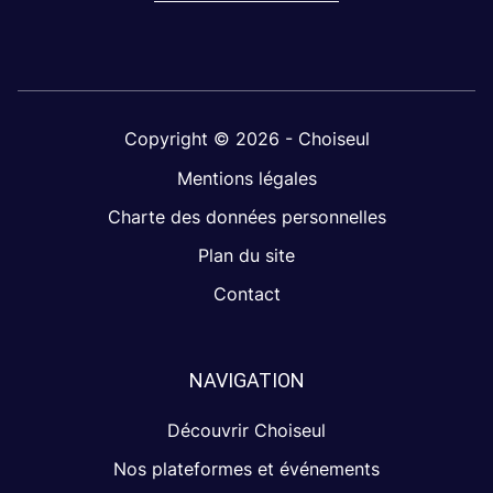
Copyright © 2026 - Choiseul
Mentions légales
Charte des données personnelles
Plan du site
Contact
NAVIGATION
Découvrir Choiseul
Nos plateformes et événements