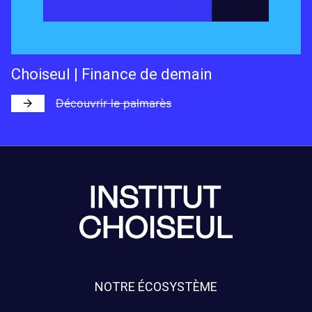
Choiseul | Finance de demain
Découvrir le palmarès
NOTRE ÉCOSYSTÈME