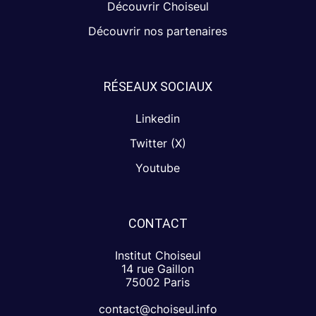
Découvrir Choiseul
Découvrir nos partenaires
RÉSEAUX SOCIAUX
Linkedin
Twitter (X)
Youtube
CONTACT
Institut Choiseul
14 rue Gaillon
75002 Paris
contact@choiseul.info