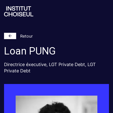
Retour
Loan
PUNG
Directrice éxecutive, LGT Private Debt, LGT
Private Debt