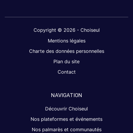
Copyright © 2026 - Choiseul
Mentions légales
Charte des données personnelles
Plan du site
Contact
NAVIGATION
Découvrir Choiseul
Nos plateformes et événements
Nos palmarès et communautés