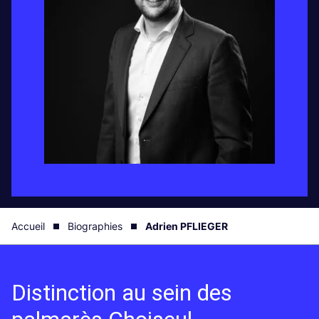
Accueil
Biographies
Adrien PFLIEGER
Distinction au sein des