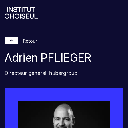
Retour
Adrien
PFLIEGER
Directeur général, hubergroup