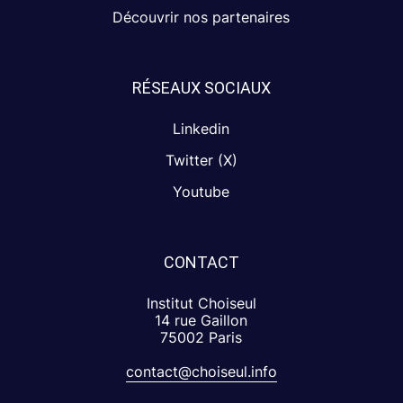
Découvrir nos partenaires
RÉSEAUX SOCIAUX
Linkedin
Twitter (X)
Youtube
CONTACT
Institut Choiseul
14 rue Gaillon
75002 Paris
contact@choiseul.info