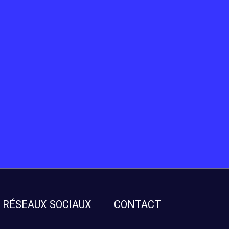
RÉSEAUX SOCIAUX
CONTACT