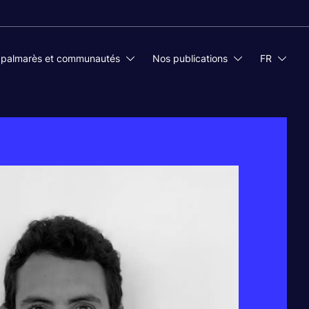
 palmarès et communautés
Nos publications
FR