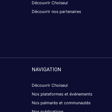
Découvrir Choiseul
Découvrir nos partenaires
NAVIGATION
Découvrir Choiseul
Nos plateformes et événements
Nos palmarès et communautés
Nos publications