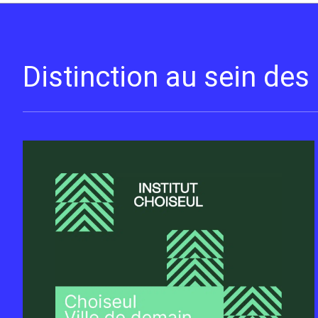
Distinction au sein de