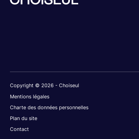
Copyright © 2026 - Choiseul
Mentions légales
Charte des données personnelles
Plan du site
Contact