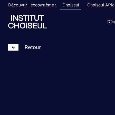
Découvrir l'écosystème :
Choiseul
Choiseul Afric
Déc
Retour