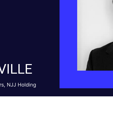
VILLE
rs, NJJ Holding