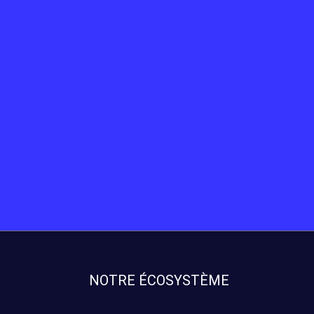
NOTRE ÉCOSYSTÈME