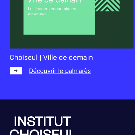
Choiseul | Ville de demain
Découvrir le palmarès