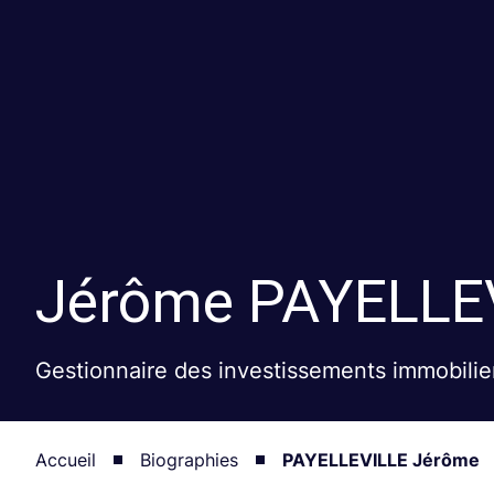
Jérôme
PAYELLE
Gestionnaire des investissements immobilie
Accueil
Biographies
PAYELLEVILLE Jérôme