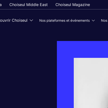
a
Choiseul Middle East
Choiseul Magazine
ouvrir Choiseul
Nos plateformes et événements
Nos