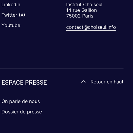
Linkedin
Institut Choiseul
14 rue Gaillon
Twitter (X)
75002 Paris
Youtube
contact@choiseul.info
Retour en haut
ESPACE PRESSE
On parle de nous
Dossier de presse