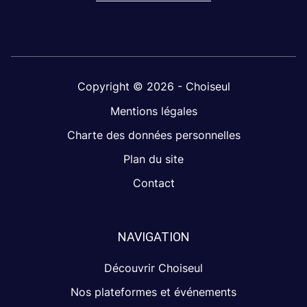
Copyright © 2026 - Choiseul
Mentions légales
Charte des données personnelles
Plan du site
Contact
NAVIGATION
Découvrir Choiseul
Nos plateformes et événements