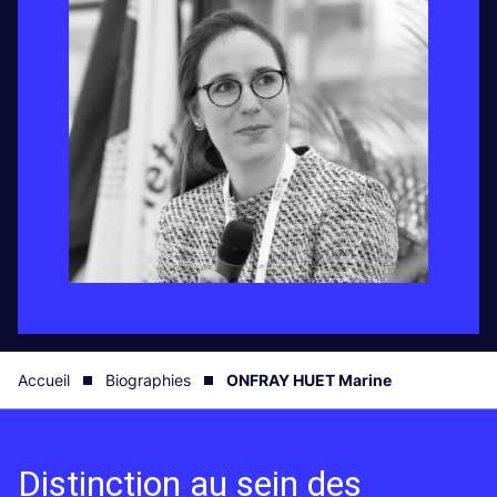
Accueil
Biographies
ONFRAY HUET Marine
Distinction au sein des