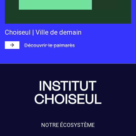
Choiseul | Ville de demain
Découvrir le palmarès
NOTRE ÉCOSYSTÈME