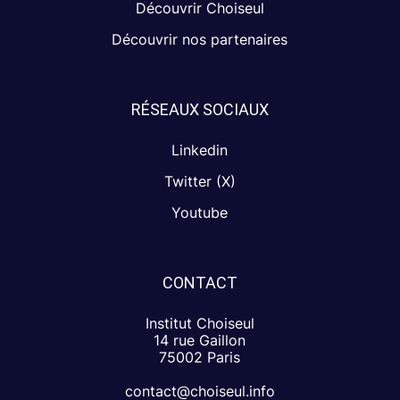
Découvrir Choiseul
Découvrir nos partenaires
RÉSEAUX SOCIAUX
Linkedin
Twitter (X)
Youtube
CONTACT
Institut Choiseul
14 rue Gaillon
75002 Paris
contact@choiseul.info