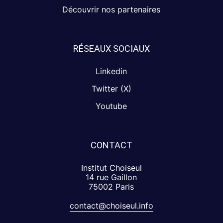
Découvrir nos partenaires
RÉSEAUX SOCIAUX
Linkedin
Twitter (X)
Youtube
CONTACT
Institut Choiseul
14 rue Gaillon
75002 Paris
contact@choiseul.info