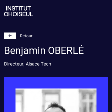
Retour
Benjamin
OBERLÉ
Directeur, Alsace Tech