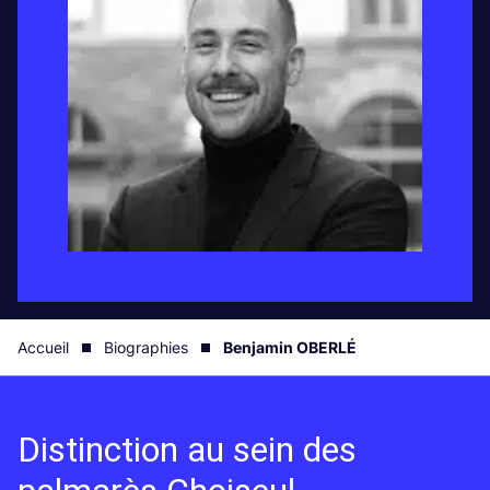
Accueil
Biographies
Benjamin OBERLÉ
Distinction au sein des