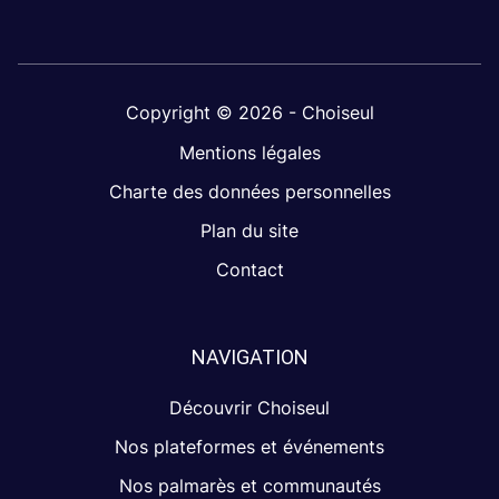
Copyright © 2026 - Choiseul
Mentions légales
Charte des données personnelles
Plan du site
Contact
NAVIGATION
Découvrir Choiseul
Nos plateformes et événements
Nos palmarès et communautés