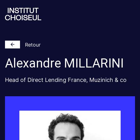
Retour
Alexandre
MILLARINI
Head of Direct Lending France, Muzinich & co