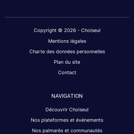
Copyright © 2026 - Choiseul
Mentions légales
Charte des données personnelles
Plan du site
Contact
NAVIGATION
Découvrir Choiseul
Nos plateformes et événements
Nos palmarès et communautés