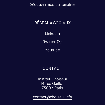
Découvrir nos partenaires
RÉSEAUX SOCIAUX
Linkedin
Twitter (X)
Youtube
CONTACT
Institut Choiseul
14 rue Gaillon
75002 Paris
contact@choiseul.info