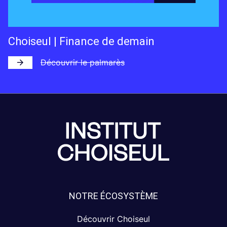
Choiseul | Finance de demain
Découvrir le palmarès
NOTRE ÉCOSYSTÈME
Découvrir Choiseul