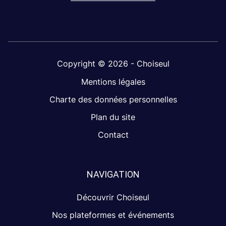
Copyright © 2026 - Choiseul
Mentions légales
Charte des données personnelles
Plan du site
Contact
NAVIGATION
Découvrir Choiseul
Nos plateformes et événements