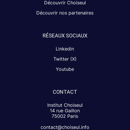
Découvrir Choiseul
Découvrir nos partenaires
RÉSEAUX SOCIAUX
Linkedin
Twitter (X)
Youtube
CONTACT
Institut Choiseul
14 rue Gaillon
75002 Paris
contact@choiseul.info