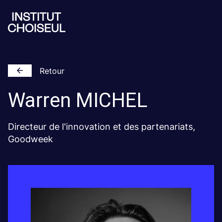
Retour
Warren
MICHEL
Directeur de l'innovation et des partenariats,
Goodweek