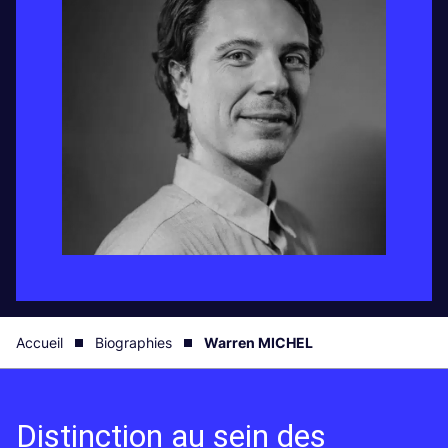
Accueil
Biographies
Warren MICHEL
Distinction au sein des