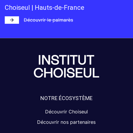
Choiseul | Hauts-de-France
Découvrir le palmarès
NOTRE ÉCOSYSTÈME
Découvrir Choiseul
Découvrir nos partenaires