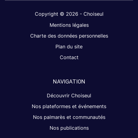
Copyright © 2026 - Choiseul
Mentions légales
Charte des données personnelles
Plan du site
Contact
NAVIGATION
Découvrir Choiseul
Nos plateformes et événements
Nos palmarès et communautés
Nos publications