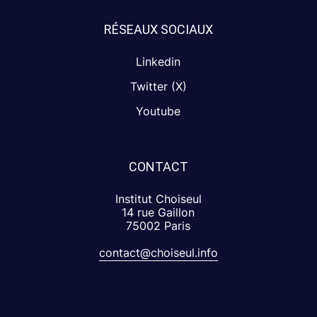
RÉSEAUX SOCIAUX
Linkedin
Twitter (X)
Youtube
CONTACT
Institut Choiseul
14 rue Gaillon
75002 Paris
contact@choiseul.info