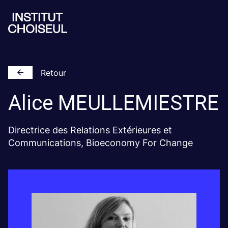
Retour
Alice
MEULLEMIESTRE
Directrice des Relations Extérieures et
Communications, Bioeconomy For Change