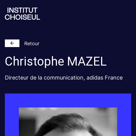
Retour
Christophe
MAZEL
Directeur de la communication, adidas France