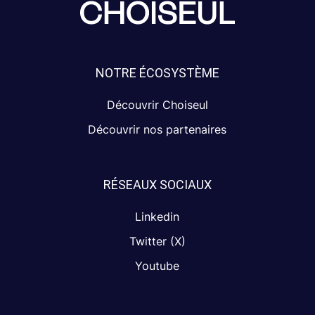
NOTRE ÉCOSYSTÈME
Découvrir Choiseul
Découvrir nos partenaires
RÉSEAUX SOCIAUX
Linkedin
Twitter (X)
Youtube