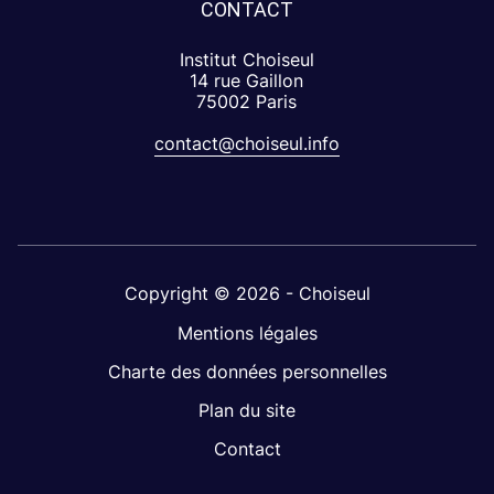
CONTACT
Institut Choiseul
14 rue Gaillon
75002 Paris
contact@choiseul.info
Copyright © 2026 - Choiseul
Mentions légales
Charte des données personnelles
Plan du site
Contact