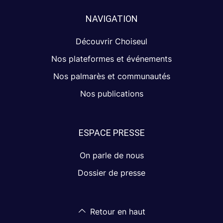
NAVIGATION
Découvrir Choiseul
Nos plateformes et événements
Nos palmarès et communautés
Nos publications
ESPACE PRESSE
On parle de nous
Dossier de presse
Retour en haut