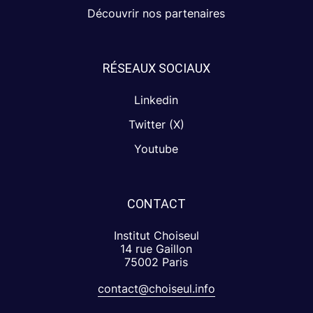
Découvrir nos partenaires
RÉSEAUX SOCIAUX
Linkedin
Twitter (X)
Youtube
CONTACT
Institut Choiseul
14 rue Gaillon
75002 Paris
contact@choiseul.info