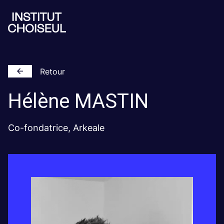
Retour
Hélène
MASTIN
Co-fondatrice, Arkeale