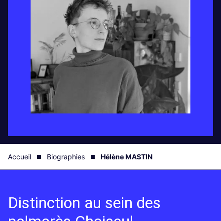
Accueil
Biographies
Hélène MASTIN
Distinction au sein des