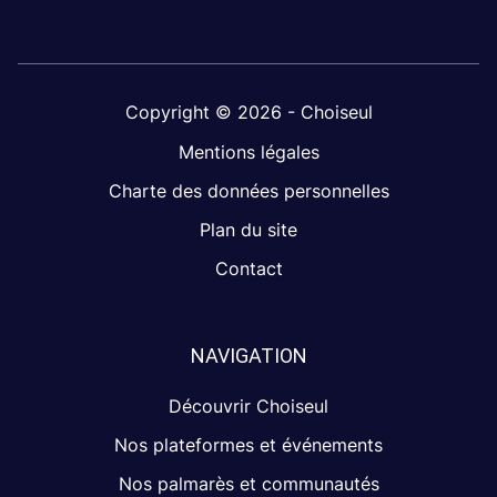
Copyright © 2026 - Choiseul
Mentions légales
Charte des données personnelles
Plan du site
Contact
NAVIGATION
Découvrir Choiseul
Nos plateformes et événements
Nos palmarès et communautés