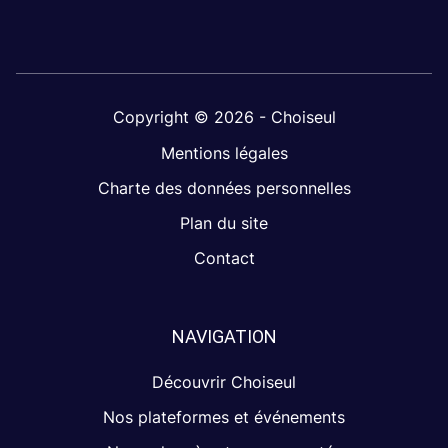
Copyright © 2026 - Choiseul
Mentions légales
Charte des données personnelles
Plan du site
Contact
NAVIGATION
Découvrir Choiseul
Nos plateformes et événements