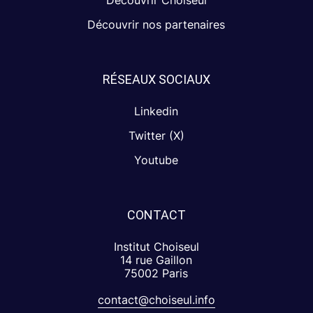
Découvrir nos partenaires
RÉSEAUX SOCIAUX
Linkedin
Twitter (X)
Youtube
CONTACT
Institut Choiseul
14 rue Gaillon
75002 Paris
contact@choiseul.info