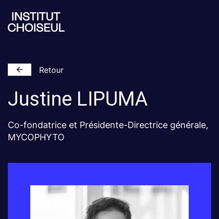
Retour
Justine
LIPUMA
Co-fondatrice et Présidente-Directrice générale,
MYCOPHYTO