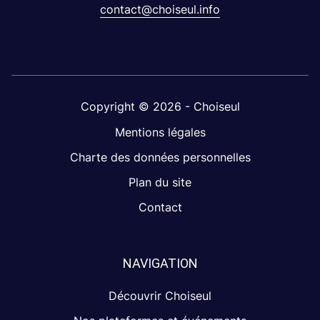
contact@choiseul.info
Copyright © 2026 - Choiseul
Mentions légales
Charte des données personnelles
Plan du site
Contact
NAVIGATION
Découvrir Choiseul