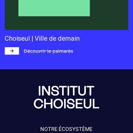
Choiseul | Ville de demain
Découvrir le palmarès
NOTRE ÉCOSYSTÈME