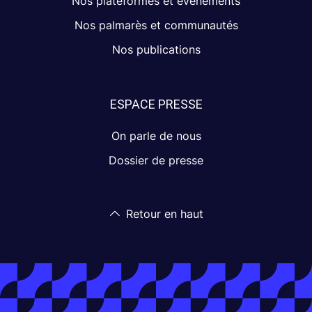
Nos plateformes et événements
Nos palmarès et communautés
Nos publications
ESPACE PRESSE
On parle de nous
Dossier de presse
Retour en haut