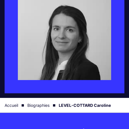
Accueil
Biographies
LEVEL-COTTARD Caroline