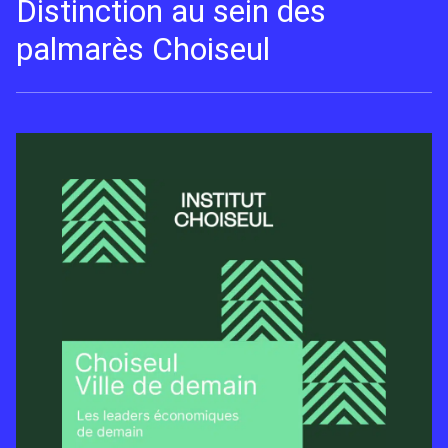
Distinction au sein des
palmarès Choiseul