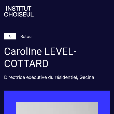
Retour
Caroline
LEVEL-
COTTARD
Directrice exécutive du résidentiel, Gecina