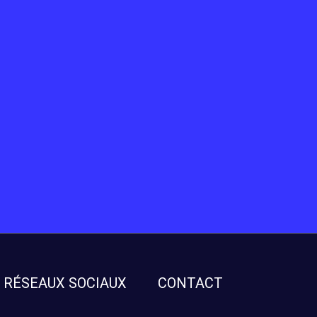
RÉSEAUX SOCIAUX
CONTACT