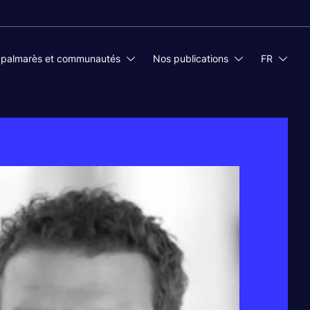
 palmarès et communautés
Nos publications
FR