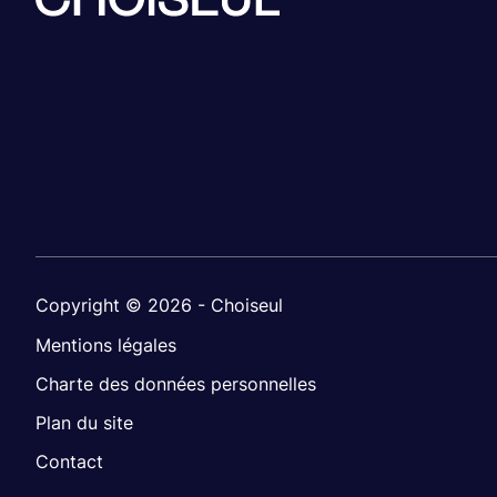
Copyright © 2026 - Choiseul
Mentions légales
Charte des données personnelles
Plan du site
Contact