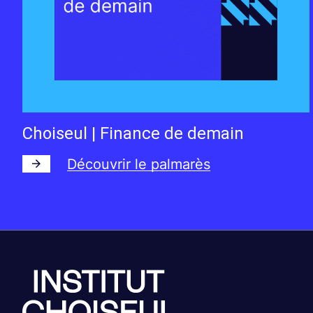
Choiseul | Finance de demain
Découvrir le palmarès