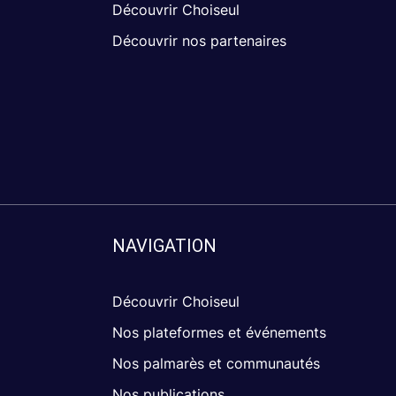
Découvrir Choiseul
Découvrir nos partenaires
NAVIGATION
Découvrir Choiseul
Nos plateformes et événements
Nos palmarès et communautés
Nos publications