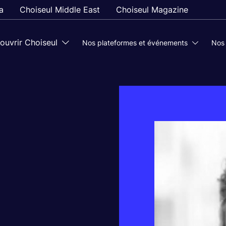
a
Choiseul Middle East
Choiseul Magazine
ouvrir Choiseul
Nos plateformes et événements
Nos