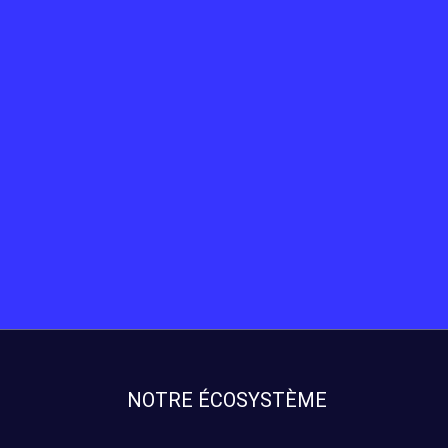
NOTRE ÉCOSYSTÈME