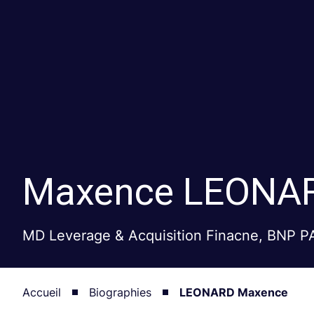
Maxence
LEONA
MD Leverage & Acquisition Finacne, BNP 
Accueil
Biographies
LEONARD Maxence