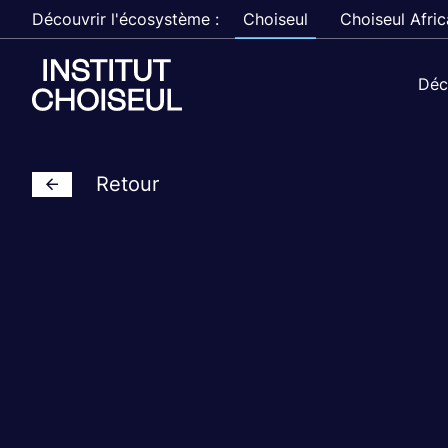
Découvrir l'écosystème :
Choiseul
Choiseul Afric
Déc
Retour