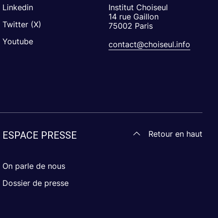
Linkedin
Institut Choiseul
14 rue Gaillon
Twitter (X)
75002 Paris
Youtube
contact@choiseul.info
Retour en haut
ESPACE PRESSE
On parle de nous
Dossier de presse