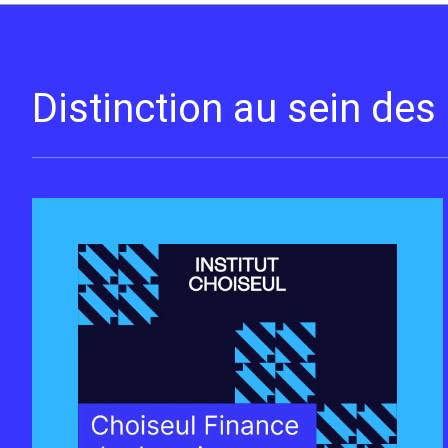
Distinction au sein de