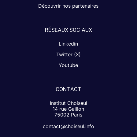
Découvrir nos partenaires
RÉSEAUX SOCIAUX
Linkedin
Twitter (X)
Youtube
CONTACT
Institut Choiseul
14 rue Gaillon
75002 Paris
contact@choiseul.info