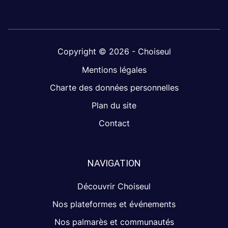
Copyright © 2026 - Choiseul
Mentions légales
Charte des données personnelles
Plan du site
Contact
NAVIGATION
Découvrir Choiseul
Nos plateformes et événements
Nos palmarès et communautés