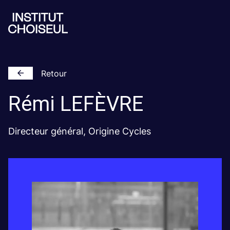
Retour
Rémi
LEFÈVRE
Directeur général, Origine Cycles