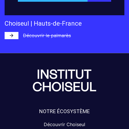
Choiseul | Hauts-de-France
Découvrir le palmarès
NOTRE ÉCOSYSTÈME
Découvrir Choiseul