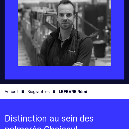
Accueil
Biographies
LEFÈVRE Rémi
Distinction au sein des