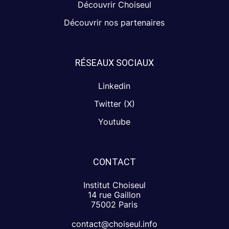
Découvrir Choiseul
Découvrir nos partenaires
RÉSEAUX SOCIAUX
Linkedin
Twitter (X)
Youtube
CONTACT
Institut Choiseul
14 rue Gaillon
75002 Paris
contact@choiseul.info