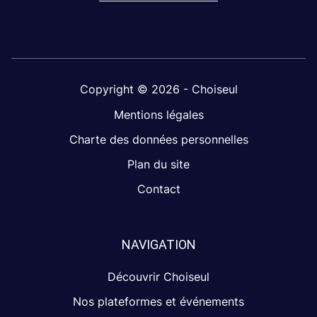
Copyright © 2026 - Choiseul
Mentions légales
Charte des données personnelles
Plan du site
Contact
NAVIGATION
Découvrir Choiseul
Nos plateformes et événements