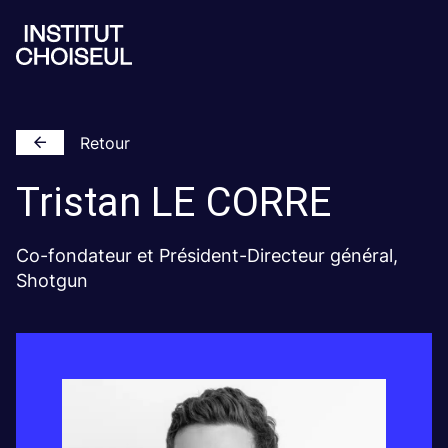
Retour
Tristan
LE CORRE
Co-fondateur et Président-Directeur général,
Shotgun