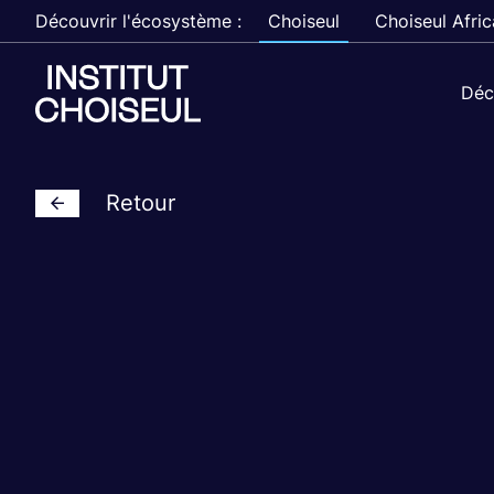
Découvrir l'écosystème :
Choiseul
Choiseul Afric
Déc
Retour