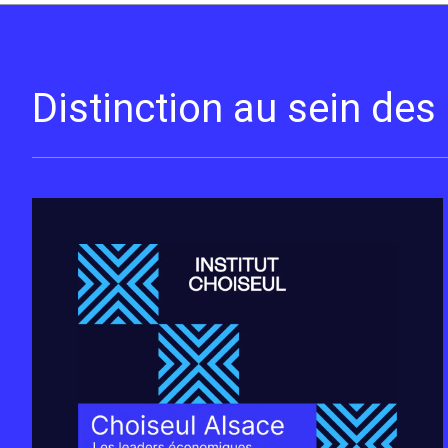
Distinction au sein de