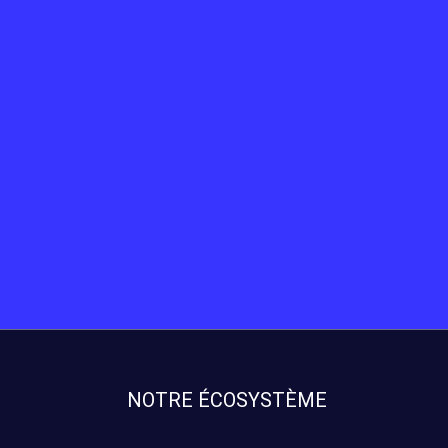
NOTRE ÉCOSYSTÈME