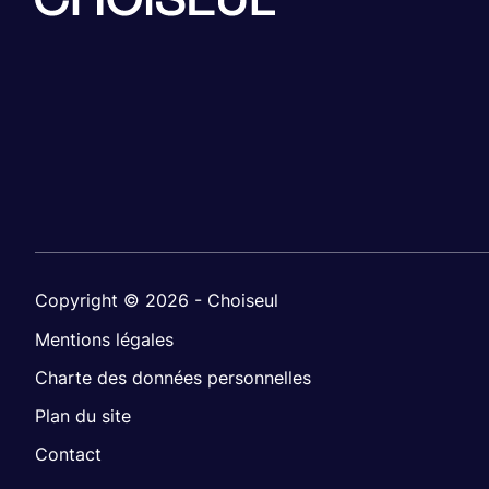
Copyright © 2026 - Choiseul
Mentions légales
Charte des données personnelles
Plan du site
Contact