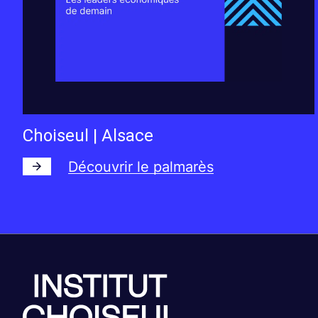
Choiseul | Alsace
Découvrir le palmarès