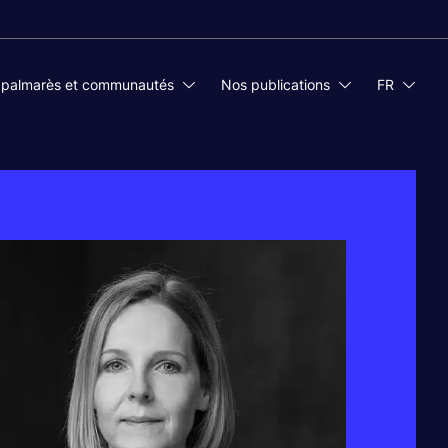
 palmarès et communautés
Nos publications
FR