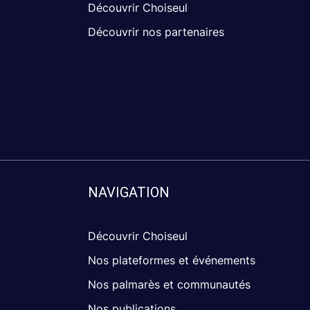
Découvrir Choiseul
Découvrir nos partenaires
NAVIGATION
Découvrir Choiseul
Nos plateformes et événements
Nos palmarès et communautés
Nos publications