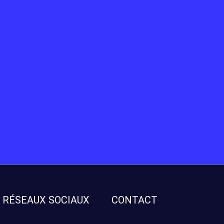
RÉSEAUX SOCIAUX
CONTACT