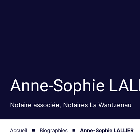
Anne-Sophie
LAL
Notaire associée, Notaires La Wantzenau
Accueil
Biographies
Anne-Sophie LALLIER