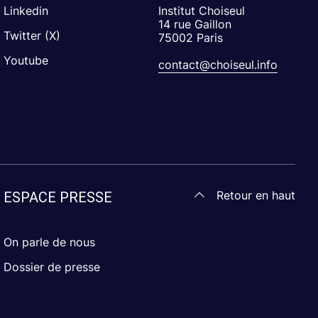
Linkedin
Institut Choiseul
14 rue Gaillon
Twitter (X)
75002 Paris
Youtube
contact@choiseul.info
Retour en haut
ESPACE PRESSE
On parle de nous
Dossier de presse