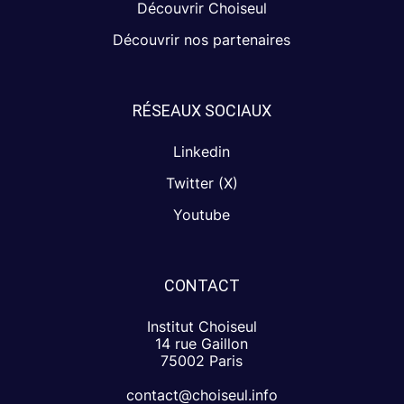
Découvrir Choiseul
Découvrir nos partenaires
RÉSEAUX SOCIAUX
Linkedin
Twitter (X)
Youtube
CONTACT
Institut Choiseul
14 rue Gaillon
75002 Paris
contact@choiseul.info