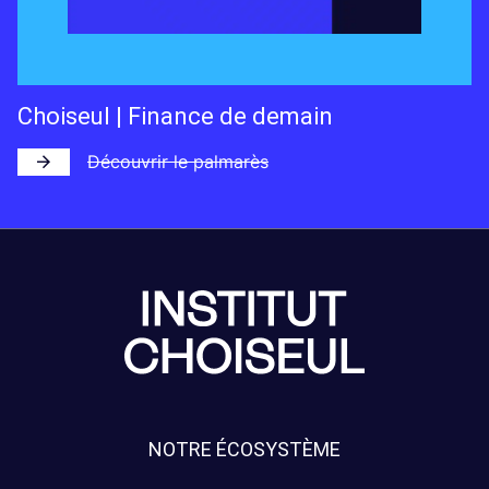
Choiseul | Finance de demain
Découvrir le palmarès
NOTRE ÉCOSYSTÈME