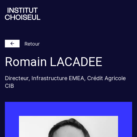
Retour
Romain
LACADEE
Directeur, Infrastructure EMEA, Crédit Agricole
CIB