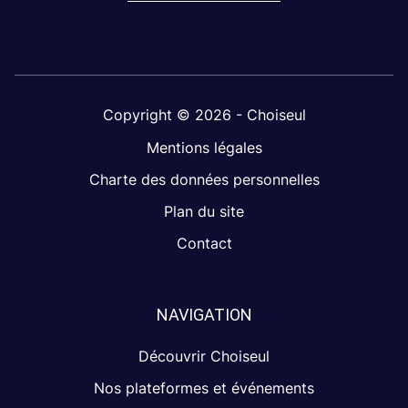
Copyright © 2026 - Choiseul
Mentions légales
Charte des données personnelles
Plan du site
Contact
NAVIGATION
Découvrir Choiseul
Nos plateformes et événements