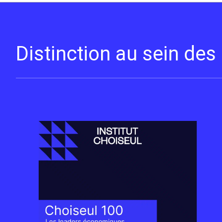
Distinction au sein de