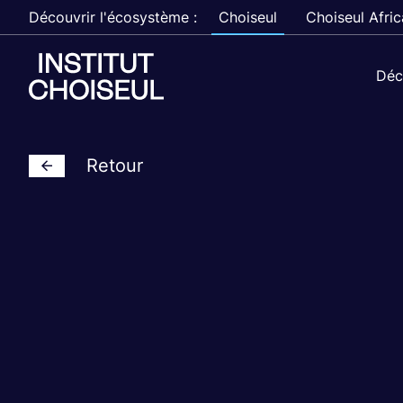
Découvrir l'écosystème :
Choiseul
Choiseul Afric
Déc
Retour