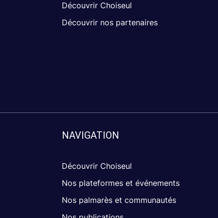
Découvrir Choiseul
Découvrir nos partenaires
NAVIGATION
Découvrir Choiseul
Nos plateformes et événements
Nos palmarès et communautés
Nos publications