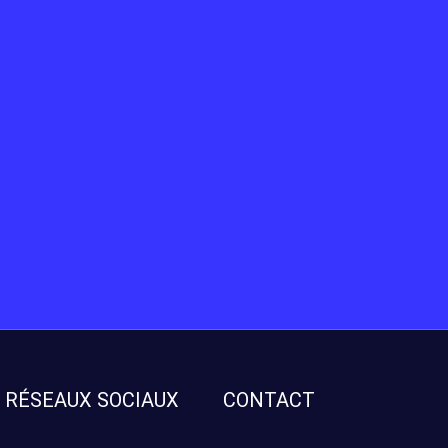
RÉSEAUX SOCIAUX
CONTACT