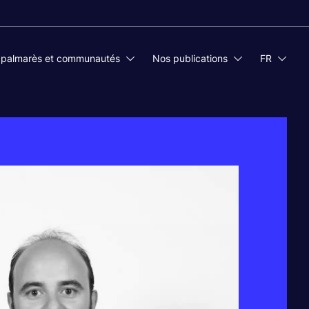
 palmarès et communautés
Nos publications
FR