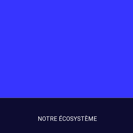
NOTRE ÉCOSYSTÈME