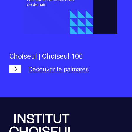
Choiseul | Choiseul 100
Découvrir le palmarès