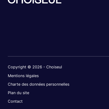
Copyright © 2026 - Choiseul
Mentions légales
Charte des données personnelles
Plan du site
Contact