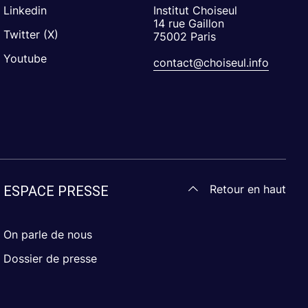
Linkedin
Institut Choiseul
14 rue Gaillon
Twitter (X)
75002 Paris
Youtube
contact@choiseul.info
Retour en haut
ESPACE PRESSE
On parle de nous
Dossier de presse