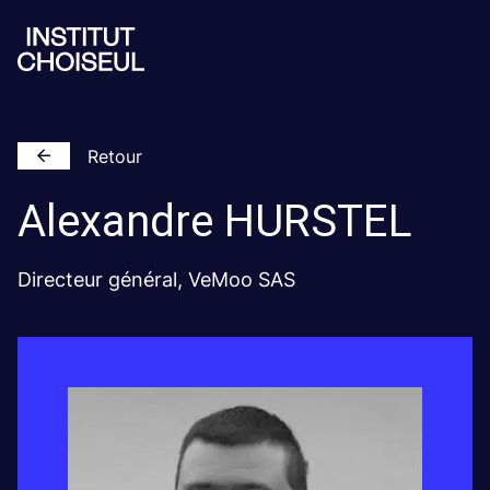
Retour
Alexandre
HURSTEL
Directeur général, VeMoo SAS