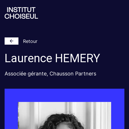
Retour
Laurence
HEMERY
Associée gérante, Chausson Partners