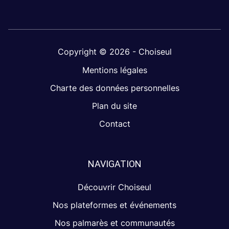
Copyright © 2026 - Choiseul
Mentions légales
Charte des données personnelles
Plan du site
Contact
NAVIGATION
Découvrir Choiseul
Nos plateformes et événements
Nos palmarès et communautés