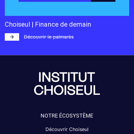
Choiseul | Finance de demain
Découvrir le palmarès
NOTRE ÉCOSYSTÈME
Découvrir Choiseul