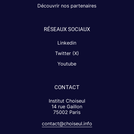
Découvrir nos partenaires
RÉSEAUX SOCIAUX
Linkedin
Twitter (X)
Youtube
CONTACT
Institut Choiseul
14 rue Gaillon
75002 Paris
contact@choiseul.info