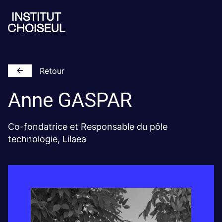
Retour
Anne
GASPAR
Co-fondatrice et Responsable du pôle
technologie, Lilaea