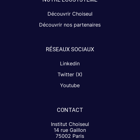
Découvrir Choiseul
Découvrir nos partenaires
RÉSEAUX SOCIAUX
Linkedin
Twitter (X)
Youtube
CONTACT
Institut Choiseul
14 rue Gaillon
75002 Paris