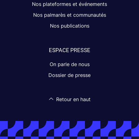
Nos plateformes et événements
Nos palmarès et communautés
Nos publications
ESPACE PRESSE
On parle de nous
Dossier de presse
Retour en haut