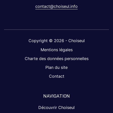
contact@choiseul.info
Copyright © 2026 - Choiseul
Mentions légales
Charte des données personnelles
Plan du site
Contact
NAVIGATION
Découvrir Choiseul