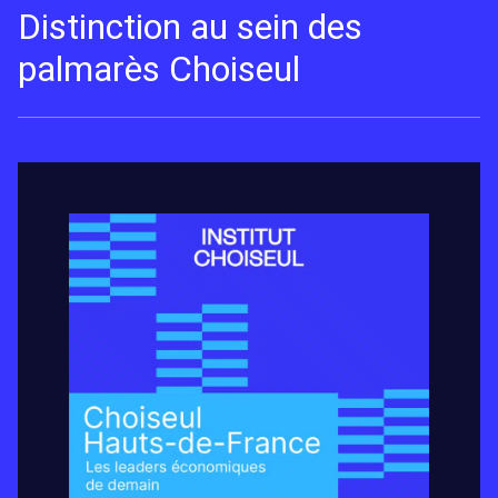
Distinction au sein des
palmarès Choiseul