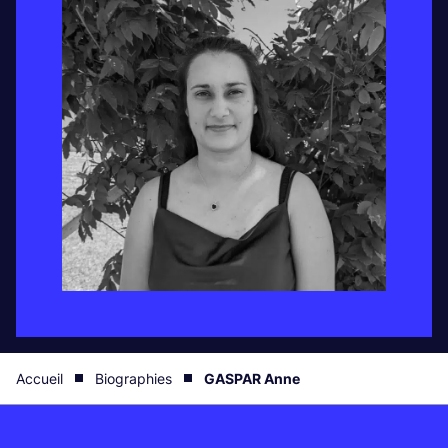
Accueil
Biographies
GASPAR Anne