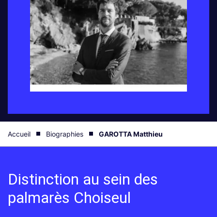
Accueil
Biographies
GAROTTA Matthieu
Distinction au sein des
palmarès Choiseul