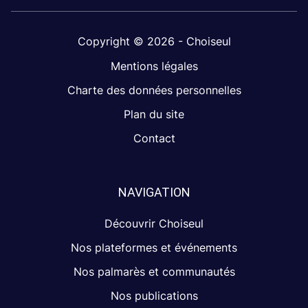
Copyright © 2026 - Choiseul
Mentions légales
Charte des données personnelles
Plan du site
Contact
NAVIGATION
Découvrir Choiseul
Nos plateformes et événements
Nos palmarès et communautés
Nos publications