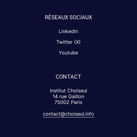
RÉSEAUX SOCIAUX
Linkedin
Twitter (X)
Youtube
CONTACT
Institut Choiseul
14 rue Gaillon
75002 Paris
contact@choiseul.info