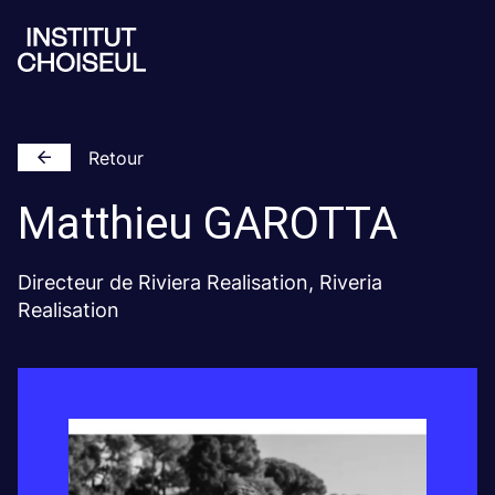
Retour
Matthieu
GAROTTA
Directeur de Riviera Realisation, Riveria
Realisation