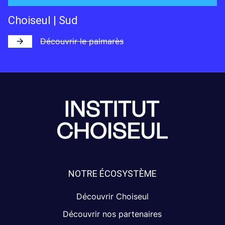
Choiseul | Sud
Découvrir le palmarès
NOTRE ÉCOSYSTÈME
Découvrir Choiseul
Découvrir nos partenaires