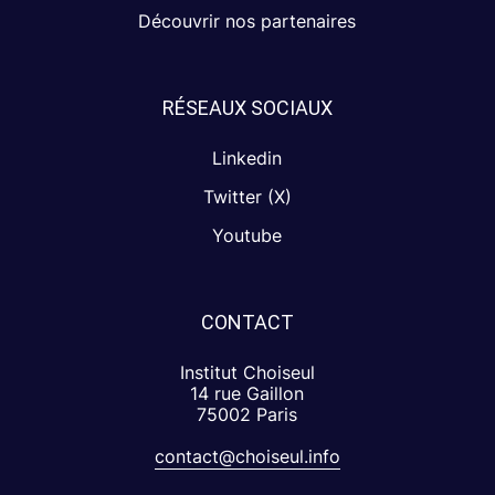
Découvrir nos partenaires
RÉSEAUX SOCIAUX
Linkedin
Twitter (X)
Youtube
CONTACT
Institut Choiseul
14 rue Gaillon
75002 Paris
contact@choiseul.info