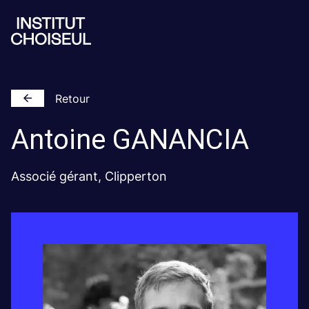
Retour
Antoine
GANANCIA
Associé gérant, Clipperton