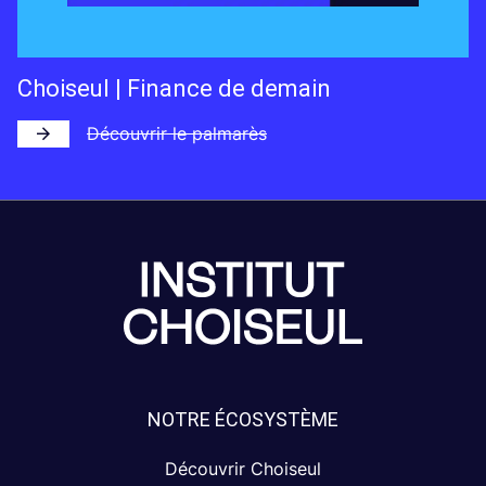
Choiseul | Finance de demain
Découvrir le palmarès
NOTRE ÉCOSYSTÈME
Découvrir Choiseul