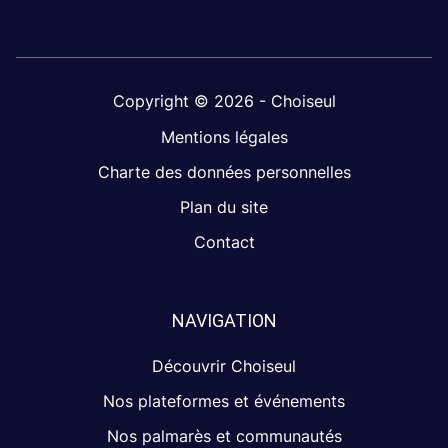
Copyright © 2026 - Choiseul
Mentions légales
Charte des données personnelles
Plan du site
Contact
NAVIGATION
Découvrir Choiseul
Nos plateformes et événements
Nos palmarès et communautés